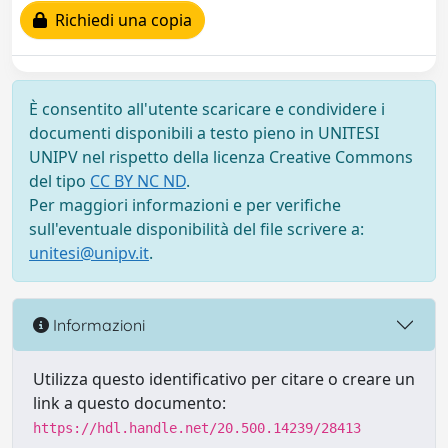
Richiedi una copia
È consentito all'utente scaricare e condividere i
documenti disponibili a testo pieno in UNITESI
UNIPV nel rispetto della licenza Creative Commons
del tipo
CC BY NC ND
.
Per maggiori informazioni e per verifiche
sull'eventuale disponibilità del file scrivere a:
unitesi@unipv.it
.
Informazioni
Utilizza questo identificativo per citare o creare un
link a questo documento:
https://hdl.handle.net/20.500.14239/28413