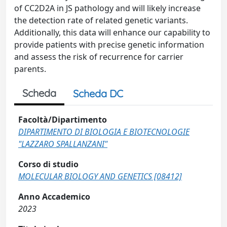
of CC2D2A in JS pathology and will likely increase
the detection rate of related genetic variants.
Additionally, this data will enhance our capability to
provide patients with precise genetic information
and assess the risk of recurrence for carrier
parents.
Scheda
Scheda DC
Facoltà/Dipartimento
DIPARTIMENTO DI BIOLOGIA E BIOTECNOLOGIE
"LAZZARO SPALLANZANI"
Corso di studio
MOLECULAR BIOLOGY AND GENETICS [08412]
Anno Accademico
2023