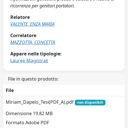
ricorrenza per genitori portatori.
Relatore
VALENTE, ENZA MARIA
Correlatore
MAZZOTTA, CONCETTA
Appare nelle tipologie:
Lauree Magistrali
File in questo prodotto:
File
Miriam_Dapelo_Tesi(PDF_A).pdf
non disponibili
Dimensione 19.82 MB
Formato Adobe PDF