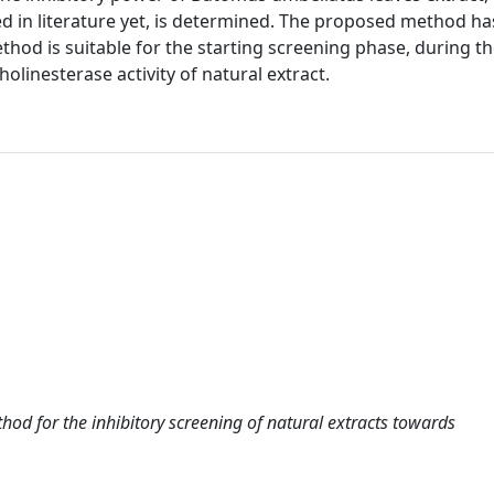
bed in literature yet, is determined. The proposed method ha
method is suitable for the starting screening phase, during t
holinesterase activity of natural extract.
od for the inhibitory screening of natural extracts towards