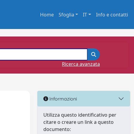
Home
Sfoglia
IT
Info e contatti
Ricerca avanzata
Informazioni
Utilizza questo identificativo per
citare o creare un link a questo
documento: