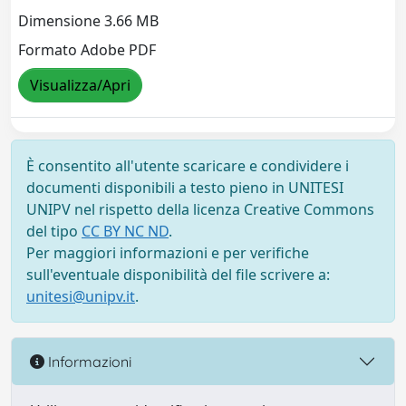
Dimensione 3.66 MB
Formato Adobe PDF
Visualizza/Apri
È consentito all'utente scaricare e condividere i
documenti disponibili a testo pieno in UNITESI
UNIPV nel rispetto della licenza Creative Commons
del tipo
CC BY NC ND
.
Per maggiori informazioni e per verifiche
sull'eventuale disponibilità del file scrivere a:
unitesi@unipv.it
.
Informazioni