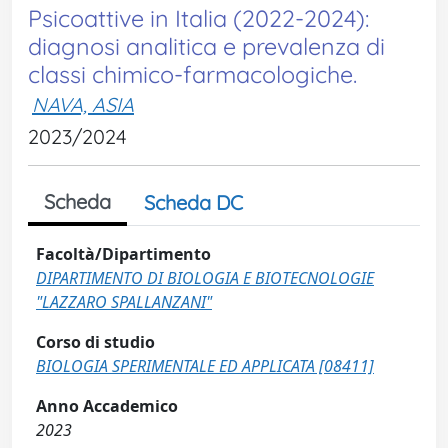
Psicoattive in Italia (2022-2024):
diagnosi analitica e prevalenza di
classi chimico-farmacologiche.
NAVA, ASIA
2023/2024
Scheda
Scheda DC
Facoltà/Dipartimento
DIPARTIMENTO DI BIOLOGIA E BIOTECNOLOGIE
"LAZZARO SPALLANZANI"
Corso di studio
BIOLOGIA SPERIMENTALE ED APPLICATA [08411]
Anno Accademico
2023