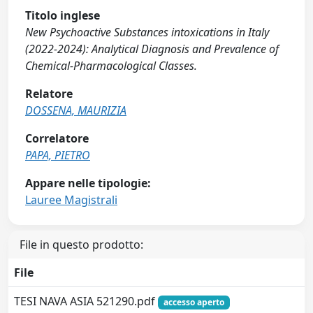
Titolo inglese
New Psychoactive Substances intoxications in Italy
(2022-2024): Analytical Diagnosis and Prevalence of
Chemical-Pharmacological Classes.
Relatore
DOSSENA, MAURIZIA
Correlatore
PAPA, PIETRO
Appare nelle tipologie:
Lauree Magistrali
File in questo prodotto:
File
TESI NAVA ASIA 521290.pdf
accesso aperto