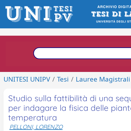
UNITESI UNIPV
Tesi
Lauree Magistrali
Studio sulla fattibilità di una
per indagare la fisica delle piant
temperatura
PELLONI, LORENZO