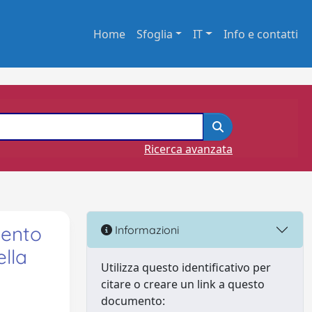
Home
Sfoglia
IT
Info e contatti
Ricerca avanzata
mento
Informazioni
ella
Utilizza questo identificativo per
citare o creare un link a questo
documento: