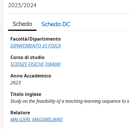
2023/2024
Scheda
Scheda DC
Facoltà/Dipartimento
DIPARTIMENTO DI FISICA
Corso di studio
SCIENZE FISICHE [08408]
Anno Accademico
2023
Titolo inglese
Study on the feasibility of a teaching-learning sequence to 
Relatore
MALGIERI, MASSIMILIANO