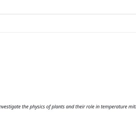
investigate the physics of plants and their role in temperature mit