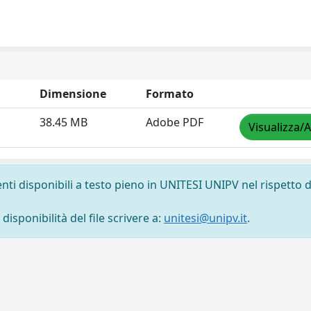
Dimensione
Formato
38.45 MB
Adobe PDF
Visualizza/A
nti disponibili a testo pieno in UNITESI UNIPV nel rispetto d
isponibilità del file scrivere a:
unitesi@unipv.it
.