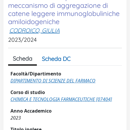
meccanismo di aggregazione di
catene leggere immunoglobuliniche
amiloidogeniche
CODROICO, GIULIA
2023/2024
Scheda
Scheda DC
Facoltà/Dipartimento
DIPARTIMENTO DI SCIENZE DEL FARMACO
Corso di studio
CHIMICA E TECNOLOGIA FARMACEUTICHE [07404]
Anno Accademico
2023
Titolo inglese