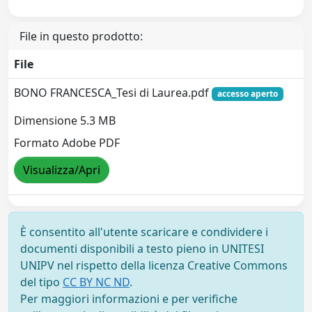
File in questo prodotto:
File
BONO FRANCESCA_Tesi di Laurea.pdf
accesso aperto
Dimensione 5.3 MB
Formato Adobe PDF
Visualizza/Apri
È consentito all'utente scaricare e condividere i
documenti disponibili a testo pieno in UNITESI
UNIPV nel rispetto della licenza Creative Commons
del tipo
CC BY NC ND
.
Per maggiori informazioni e per verifiche