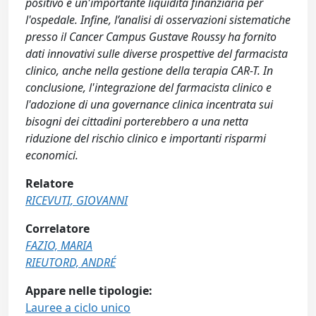
positivo e un'importante liquidità finanziaria per
l'ospedale. Infine, l’analisi di osservazioni sistematiche
presso il Cancer Campus Gustave Roussy ha fornito
dati innovativi sulle diverse prospettive del farmacista
clinico, anche nella gestione della terapia CAR-T. In
conclusione, l'integrazione del farmacista clinico e
l'adozione di una governance clinica incentrata sui
bisogni dei cittadini porterebbero a una netta
riduzione del rischio clinico e importanti risparmi
economici.
Relatore
RICEVUTI, GIOVANNI
Correlatore
FAZIO, MARIA
RIEUTORD, ANDRÉ
Appare nelle tipologie:
Lauree a ciclo unico