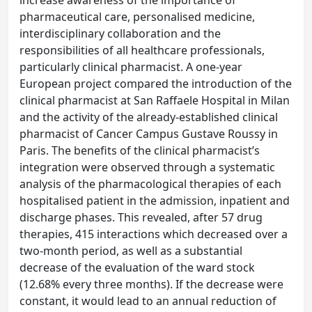
increase awareness of the importance of
pharmaceutical care, personalised medicine,
interdisciplinary collaboration and the
responsibilities of all healthcare professionals,
particularly clinical pharmacist. A one-year
European project compared the introduction of the
clinical pharmacist at San Raffaele Hospital in Milan
and the activity of the already-established clinical
pharmacist of Cancer Campus Gustave Roussy in
Paris. The benefits of the clinical pharmacist’s
integration were observed through a systematic
analysis of the pharmacological therapies of each
hospitalised patient in the admission, inpatient and
discharge phases. This revealed, after 57 drug
therapies, 415 interactions which decreased over a
two-month period, as well as a substantial
decrease of the evaluation of the ward stock
(12.68% every three months). If the decrease were
constant, it would lead to an annual reduction of