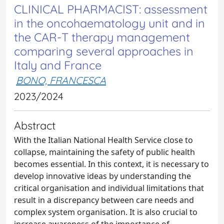
CLINICAL PHARMACIST: assessment
in the oncohaematology unit and in
the CAR-T therapy management
comparing several approaches in
Italy and France
BONO, FRANCESCA
2023/2024
Abstract
With the Italian National Health Service close to
collapse, maintaining the safety of public health
becomes essential. In this context, it is necessary to
develop innovative ideas by understanding the
critical organisation and individual limitations that
result in a discrepancy between care needs and
complex system organisation. It is also crucial to