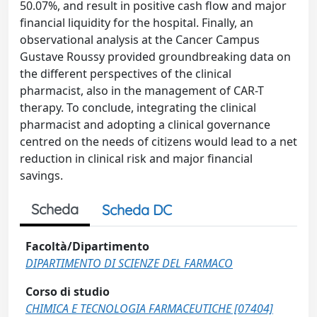
50.07%, and result in positive cash flow and major
financial liquidity for the hospital. Finally, an
observational analysis at the Cancer Campus
Gustave Roussy provided groundbreaking data on
the different perspectives of the clinical
pharmacist, also in the management of CAR-T
therapy. To conclude, integrating the clinical
pharmacist and adopting a clinical governance
centred on the needs of citizens would lead to a net
reduction in clinical risk and major financial
savings.
Scheda
Scheda DC
Facoltà/Dipartimento
DIPARTIMENTO DI SCIENZE DEL FARMACO
Corso di studio
CHIMICA E TECNOLOGIA FARMACEUTICHE [07404]