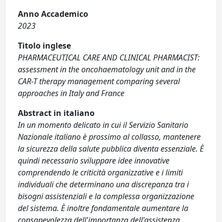
Anno Accademico
2023
Titolo inglese
PHARMACEUTICAL CARE AND CLINICAL PHARMACIST:
assessment in the oncohaematology unit and in the
CAR-T therapy management comparing several
approaches in Italy and France
Abstract in italiano
In un momento delicato in cui il Servizio Sanitario
Nazionale italiano è prossimo al collasso, mantenere
la sicurezza della salute pubblica diventa essenziale. È
quindi necessario sviluppare idee innovative
comprendendo le criticità organizzative e i limiti
individuali che determinano una discrepanza tra i
bisogni assistenziali e la complessa organizzazione
del sistema. È inoltre fondamentale aumentare la
consapevolezza dell'importanza dell'assistenza