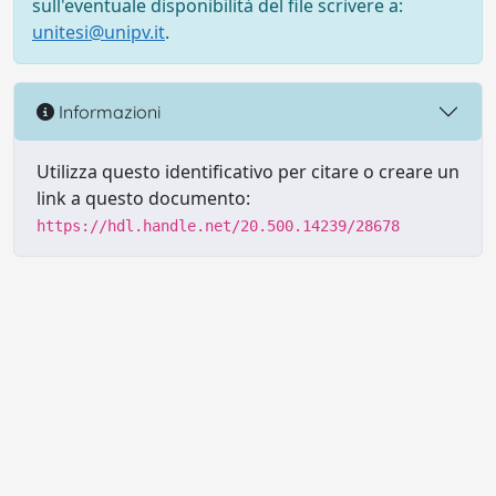
sull'eventuale disponibilità del file scrivere a:
unitesi@unipv.it
.
Informazioni
Utilizza questo identificativo per citare o creare un
link a questo documento:
https://hdl.handle.net/20.500.14239/28678