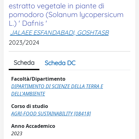
estratto vegetale in piante di
pomodoro (Solanum lycopersicum
L.) ' Dafnis '
JALAEE ESFANDABADI, GOSHTASB
2023/2024
Scheda
Scheda DC
Facoltà/Dipartimento
DIPARTIMENTO DI SCIENZE DELLA TERRA E
DELL'AMBIENTE
Corso di studio
AGRI-FOOD SUSTAINABILITY [08418]
Anno Accademico
2023