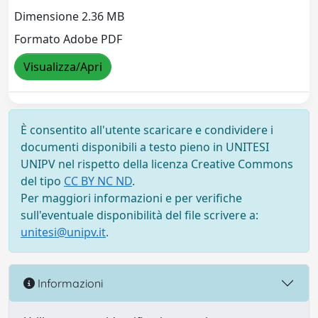
Dimensione 2.36 MB
Formato Adobe PDF
Visualizza/Apri
È consentito all'utente scaricare e condividere i
documenti disponibili a testo pieno in UNITESI
UNIPV nel rispetto della licenza Creative Commons
del tipo
CC BY NC ND
.
Per maggiori informazioni e per verifiche
sull'eventuale disponibilità del file scrivere a:
unitesi@unipv.it
.
Informazioni