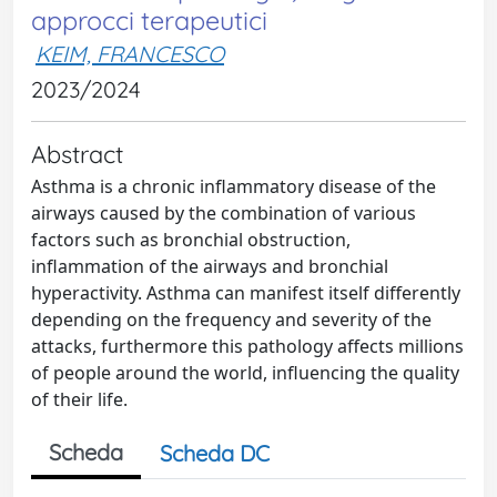
approcci terapeutici
KEIM, FRANCESCO
2023/2024
Abstract
Asthma is a chronic inflammatory disease of the
airways caused by the combination of various
factors such as bronchial obstruction,
inflammation of the airways and bronchial
hyperactivity. Asthma can manifest itself differently
depending on the frequency and severity of the
attacks, furthermore this pathology affects millions
of people around the world, influencing the quality
of their life.
Scheda
Scheda DC