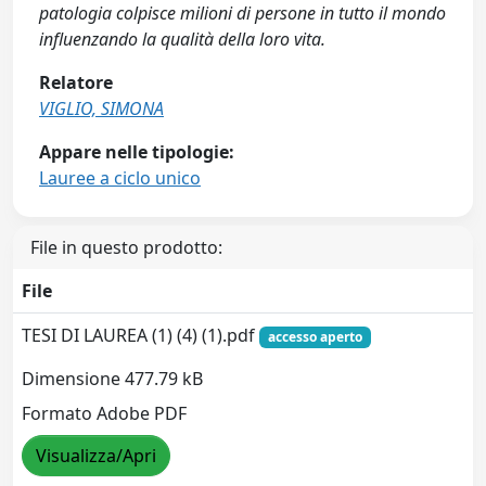
patologia colpisce milioni di persone in tutto il mondo
influenzando la qualità della loro vita.
Relatore
VIGLIO, SIMONA
Appare nelle tipologie:
Lauree a ciclo unico
File in questo prodotto:
File
TESI DI LAUREA (1) (4) (1).pdf
accesso aperto
Dimensione 477.79 kB
Formato Adobe PDF
Visualizza/Apri