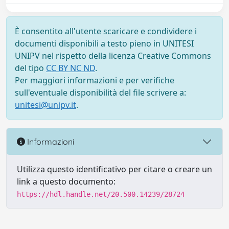
È consentito all'utente scaricare e condividere i
documenti disponibili a testo pieno in UNITESI
UNIPV nel rispetto della licenza Creative Commons
del tipo
CC BY NC ND
.
Per maggiori informazioni e per verifiche
sull'eventuale disponibilità del file scrivere a:
unitesi@unipv.it
.
Informazioni
Utilizza questo identificativo per citare o creare un
link a questo documento:
https://hdl.handle.net/20.500.14239/28724