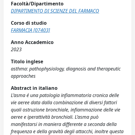
Facoltà/Dipartimento
DIPARTIMENTO DI SCIENZE DEL FARMACO
Corso di studio
FARMACIA [07403]
Anno Accademico
2023
Titolo inglese
asthma: pathophysiology, diagnosis and therapeutic
approaches
Abstract in italiano
L’asma é una patologia infiammatoria cronica delle
vie aeree data dalla combinazione di diversi fattori
quali ostruzione bronchiale, infiammazione delle vie
aeree e iperattività bronchiali. L’asma può
manifestarsi in maniera differente a seconda della
frequenza e della gravità degli attacchi, inoltre questa