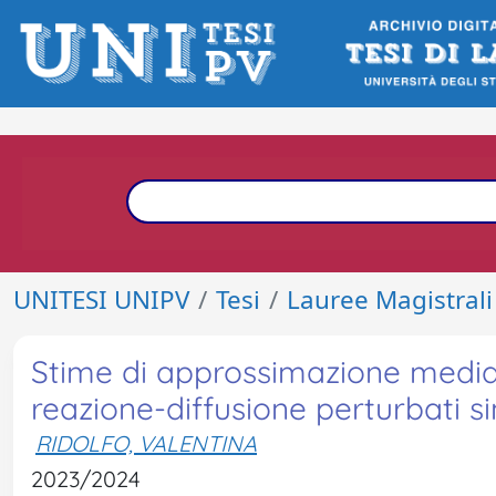
UNITESI UNIPV
Tesi
Lauree Magistrali
Stime di approssimazione media
reazione-diffusione perturbati 
RIDOLFO, VALENTINA
2023/2024