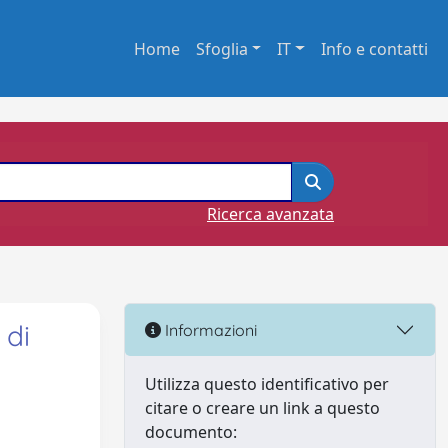
Home
Sfoglia
IT
Info e contatti
Ricerca avanzata
 di
Informazioni
Utilizza questo identificativo per
citare o creare un link a questo
documento: