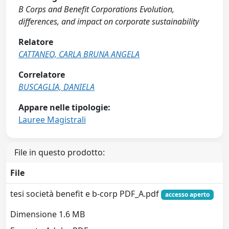
B Corps and Benefit Corporations Evolution,
differences, and impact on corporate sustainability
Relatore
CATTANEO, CARLA BRUNA ANGELA
Correlatore
BUSCAGLIA, DANIELA
Appare nelle tipologie:
Lauree Magistrali
File in questo prodotto:
File
tesi società benefit e b-corp PDF_A.pdf
accesso aperto
Dimensione 1.6 MB