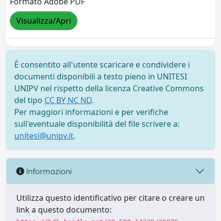
Formato Adobe PDF
Visualizza/Apri
È consentito all'utente scaricare e condividere i
documenti disponibili a testo pieno in UNITESI
UNIPV nel rispetto della licenza Creative Commons
del tipo
CC BY NC ND
.
Per maggiori informazioni e per verifiche
sull'eventuale disponibilità del file scrivere a:
unitesi@unipv.it
.
Informazioni
Utilizza questo identificativo per citare o creare un
link a questo documento: