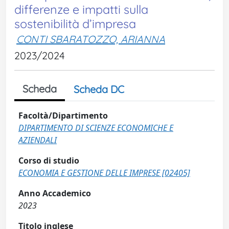
differenze e impatti sulla
sostenibilità d’impresa
CONTI SBARATOZZO, ARIANNA
2023/2024
Scheda
Scheda DC
Facoltà/Dipartimento
DIPARTIMENTO DI SCIENZE ECONOMICHE E
AZIENDALI
Corso di studio
ECONOMIA E GESTIONE DELLE IMPRESE [02405]
Anno Accademico
2023
Titolo inglese