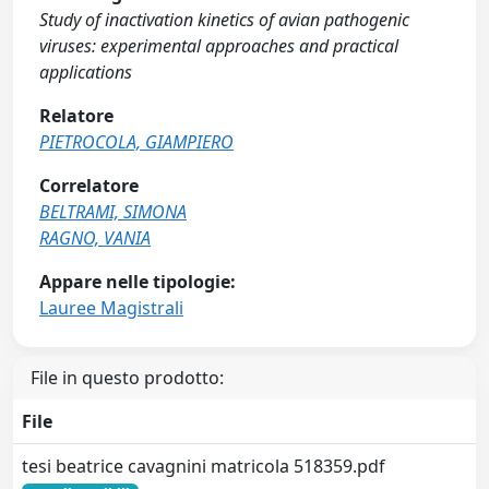
Study of inactivation kinetics of avian pathogenic
viruses: experimental approaches and practical
applications
Relatore
PIETROCOLA, GIAMPIERO
Correlatore
BELTRAMI, SIMONA
RAGNO, VANIA
Appare nelle tipologie:
Lauree Magistrali
File in questo prodotto:
File
tesi beatrice cavagnini matricola 518359.pdf