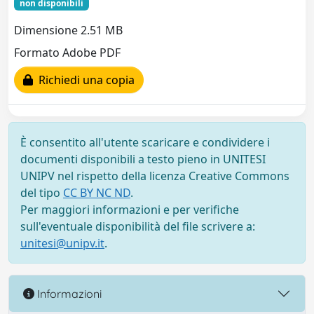
non disponibili
Dimensione 2.51 MB
Formato Adobe PDF
Richiedi una copia
È consentito all'utente scaricare e condividere i
documenti disponibili a testo pieno in UNITESI
UNIPV nel rispetto della licenza Creative Commons
del tipo
CC BY NC ND
.
Per maggiori informazioni e per verifiche
sull'eventuale disponibilità del file scrivere a:
unitesi@unipv.it
.
Informazioni