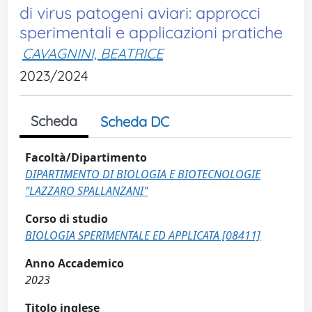
di virus patogeni aviari: approcci
sperimentali e applicazioni pratiche
CAVAGNINI, BEATRICE
2023/2024
Scheda
Scheda DC
Facoltà/Dipartimento
DIPARTIMENTO DI BIOLOGIA E BIOTECNOLOGIE
"LAZZARO SPALLANZANI"
Corso di studio
BIOLOGIA SPERIMENTALE ED APPLICATA [08411]
Anno Accademico
2023
Titolo inglese