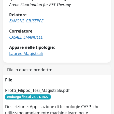
Arene Fluorination for PET Therapy
Relatore
ZANONI, GIUSEPPE
Correlatore
CASALI, EMANUELE
Appare nelle tipologie:
Lauree Magistrali
File in questo prodotto:
File
Protti_Filippo_Tesi_Magistrale.pdf
embargo fino al 26/01/2027
Descrizione: Applicazione di tecnologie CASP, che
utilizzano ampiamente machine learning, e