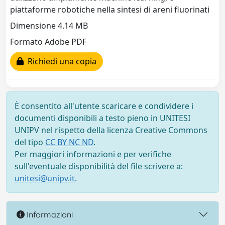
piattaforme robotiche nella sintesi di areni fluorinati
Dimensione 4.14 MB
Formato Adobe PDF
Richiedi una copia
È consentito all'utente scaricare e condividere i
documenti disponibili a testo pieno in UNITESI
UNIPV nel rispetto della licenza Creative Commons
del tipo
CC BY NC ND
.
Per maggiori informazioni e per verifiche
sull'eventuale disponibilità del file scrivere a:
unitesi@unipv.it
.
Informazioni