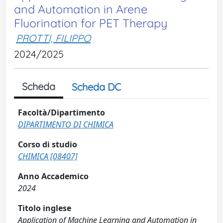
and Automation in Arene
Fluorination for PET Therapy
PROTTI, FILIPPO
2024/2025
Scheda
Scheda DC
Facoltà/Dipartimento
DIPARTIMENTO DI CHIMICA
Corso di studio
CHIMICA [08407]
Anno Accademico
2024
Titolo inglese
Application of Machine Learning and Automation in