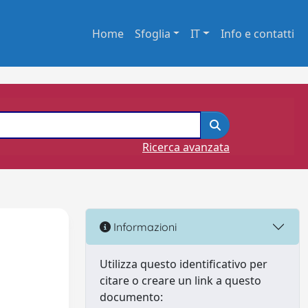
Home
Sfoglia
IT
Info e contatti
Ricerca avanzata
Informazioni
Utilizza questo identificativo per
citare o creare un link a questo
documento: