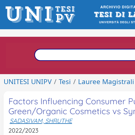
UNITESI UNIPV
Tesi
Lauree Magistrali
Factors Influencing Consumer P
Green/Organic Cosmetics vs Synt
SADASIVAM, SHRUTHE
2022/2023