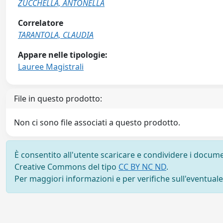
ZUCCHELLA, ANTONELLA
Correlatore
TARANTOLA, CLAUDIA
Appare nelle tipologie:
Lauree Magistrali
File in questo prodotto:
Non ci sono file associati a questo prodotto.
È consentito all'utente scaricare e condividere i docume
Creative Commons del tipo
CC BY NC ND
.
Per maggiori informazioni e per verifiche sull'eventuale d