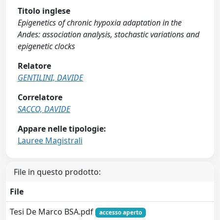
Titolo inglese
Epigenetics of chronic hypoxia adaptation in the
Andes: association analysis, stochastic variations and
epigenetic clocks
Relatore
GENTILINI, DAVIDE
Correlatore
SACCO, DAVIDE
Appare nelle tipologie:
Lauree Magistrali
File in questo prodotto:
File
Tesi De Marco BSA.pdf
accesso aperto