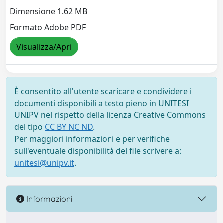
Dimensione 1.62 MB
Formato Adobe PDF
Visualizza/Apri
È consentito all'utente scaricare e condividere i
documenti disponibili a testo pieno in UNITESI
UNIPV nel rispetto della licenza Creative Commons
del tipo
CC BY NC ND
.
Per maggiori informazioni e per verifiche
sull'eventuale disponibilità del file scrivere a:
unitesi@unipv.it
.
Informazioni