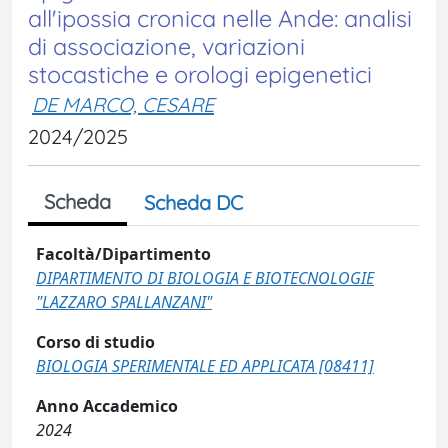
all'ipossia cronica nelle Ande: analisi
di associazione, variazioni
stocastiche e orologi epigenetici
DE MARCO, CESARE
2024/2025
Scheda
Scheda DC
Facoltà/Dipartimento
DIPARTIMENTO DI BIOLOGIA E BIOTECNOLOGIE
"LAZZARO SPALLANZANI"
Corso di studio
BIOLOGIA SPERIMENTALE ED APPLICATA [08411]
Anno Accademico
2024