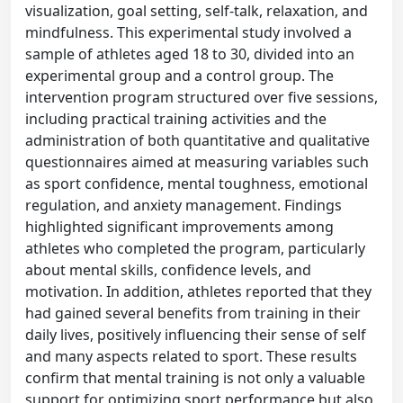
visualization, goal setting, self-talk, relaxation, and
mindfulness. This experimental study involved a
sample of athletes aged 18 to 30, divided into an
experimental group and a control group. The
intervention program structured over five sessions,
including practical training activities and the
administration of both quantitative and qualitative
questionnaires aimed at measuring variables such
as sport confidence, mental toughness, emotional
regulation, and anxiety management. Findings
highlighted significant improvements among
athletes who completed the program, particularly
about mental skills, confidence levels, and
motivation. In addition, athletes reported that they
had gained several benefits from training in their
daily lives, positively influencing their sense of self
and many aspects related to sport. These results
confirm that mental training is not only a valuable
support for optimizing sport performance but also