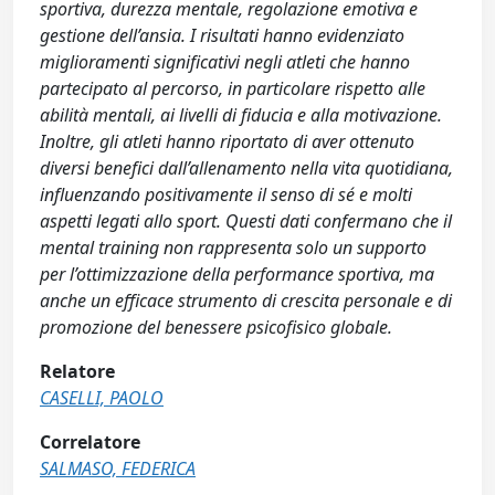
sportiva, durezza mentale, regolazione emotiva e
gestione dell’ansia. I risultati hanno evidenziato
miglioramenti significativi negli atleti che hanno
partecipato al percorso, in particolare rispetto alle
abilità mentali, ai livelli di fiducia e alla motivazione.
Inoltre, gli atleti hanno riportato di aver ottenuto
diversi benefici dall’allenamento nella vita quotidiana,
influenzando positivamente il senso di sé e molti
aspetti legati allo sport. Questi dati confermano che il
mental training non rappresenta solo un supporto
per l’ottimizzazione della performance sportiva, ma
anche un efficace strumento di crescita personale e di
promozione del benessere psicofisico globale.
Relatore
CASELLI, PAOLO
Correlatore
SALMASO, FEDERICA