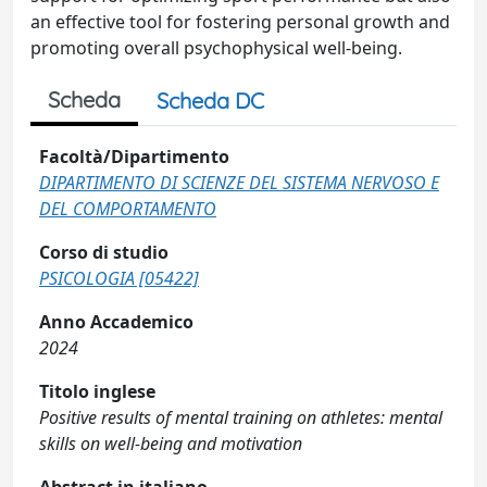
an effective tool for fostering personal growth and
promoting overall psychophysical well-being.
Scheda
Scheda DC
Facoltà/Dipartimento
DIPARTIMENTO DI SCIENZE DEL SISTEMA NERVOSO E
DEL COMPORTAMENTO
Corso di studio
PSICOLOGIA [05422]
Anno Accademico
2024
Titolo inglese
Positive results of mental training on athletes: mental
skills on well-being and motivation