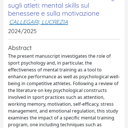
sugli atleti: mental skills sul
benessere e sulla motivazione
CALLEGARI, LUCREZIA
2024/2025
Abstract
The present manuscript investigates the role of
sport psychology and, in particular, the
effectiveness of mental training as a tool to
enhance performance as well as psychological well-
being in competitive athletes. Following a review of
the literature on key psychological constructs
involved in sport practices such as attention,
working memory, motivation, self-efficacy, stress
management, and emotional regulation, this study
examines the impact of a specific mental training
program, one including techniques such as