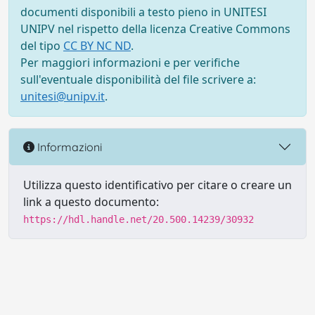
documenti disponibili a testo pieno in UNITESI
UNIPV nel rispetto della licenza Creative Commons
del tipo
CC BY NC ND
.
Per maggiori informazioni e per verifiche
sull'eventuale disponibilità del file scrivere a:
unitesi@unipv.it
.
Informazioni
Utilizza questo identificativo per citare o creare un
link a questo documento:
https://hdl.handle.net/20.500.14239/30932