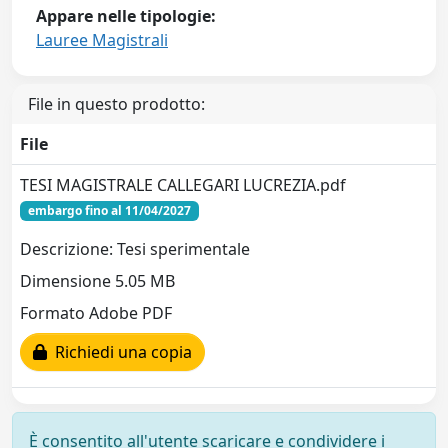
Appare nelle tipologie:
Lauree Magistrali
File in questo prodotto:
File
TESI MAGISTRALE CALLEGARI LUCREZIA.pdf
embargo fino al 11/04/2027
Descrizione: Tesi sperimentale
Dimensione 5.05 MB
Formato Adobe PDF
Richiedi una copia
È consentito all'utente scaricare e condividere i