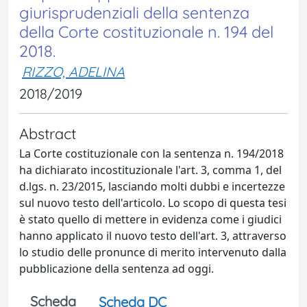
giurisprudenziali della sentenza
della Corte costituzionale n. 194 del
2018.
RIZZO, ADELINA
2018/2019
Abstract
La Corte costituzionale con la sentenza n. 194/2018
ha dichiarato incostituzionale l'art. 3, comma 1, del
d.lgs. n. 23/2015, lasciando molti dubbi e incertezze
sul nuovo testo dell'articolo. Lo scopo di questa tesi
è stato quello di mettere in evidenza come i giudici
hanno applicato il nuovo testo dell'art. 3, attraverso
lo studio delle pronunce di merito intervenuto dalla
pubblicazione della sentenza ad oggi.
Scheda
Scheda DC