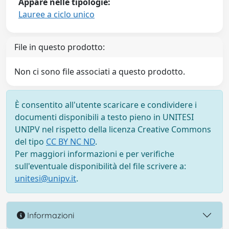
Appare nelle tipologie:
Lauree a ciclo unico
File in questo prodotto:
Non ci sono file associati a questo prodotto.
È consentito all'utente scaricare e condividere i
documenti disponibili a testo pieno in UNITESI
UNIPV nel rispetto della licenza Creative Commons
del tipo
CC BY NC ND
.
Per maggiori informazioni e per verifiche
sull'eventuale disponibilità del file scrivere a:
unitesi@unipv.it
.
Informazioni