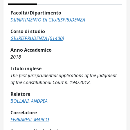
Facoltà/Dipartimento
DIPARTIMENTO DI GIURISPRUDENZA
Corso di studio
GIURISPRUDENZA [01400]
Anno Accademico
2018
Titolo inglese
The first jurisprudential applications of the judgment
of the Constitutional Court n. 194/2018.
Relatore
BOLLANI, ANDREA
Correlatore
FERRARESI, MARCO