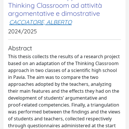
Thinking Classroom ad attività
argomentative e dimostrative
CACCIATORE, ALBERTO
2024/2025
Abstract
This thesis collects the results of a research project
based on an adaptation of the Thinking Classroom
approach in two classes of a scientific high school
in Pavia. The aim was to compare the two
approaches adopted by the teachers, analyzing
their main features and the effects they had on the
development of students’ argumentative and
proof-related competencies. Finally, a triangulation
was performed between the findings and the views
of students and teachers, collected respectively
through questionnaires administered at the start