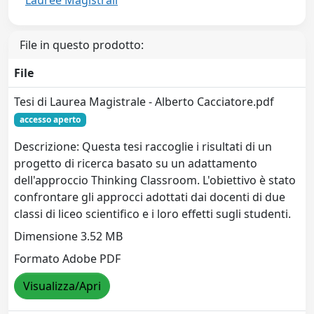
Lauree Magistrali
File in questo prodotto:
File
Tesi di Laurea Magistrale - Alberto Cacciatore.pdf
accesso aperto
Descrizione: Questa tesi raccoglie i risultati di un
progetto di ricerca basato su un adattamento
dell'approccio Thinking Classroom. L'obiettivo è stato
confrontare gli approcci adottati dai docenti di due
classi di liceo scientifico e i loro effetti sugli studenti.
Dimensione 3.52 MB
Formato Adobe PDF
Visualizza/Apri