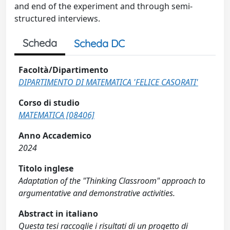
and end of the experiment and through semi-
structured interviews.
Scheda
Scheda DC
Facoltà/Dipartimento
DIPARTIMENTO DI MATEMATICA 'FELICE CASORATI'
Corso di studio
MATEMATICA [08406]
Anno Accademico
2024
Titolo inglese
Adaptation of the "Thinking Classroom" approach to
argumentative and demonstrative activities.
Abstract in italiano
Questa tesi raccoglie i risultati di un progetto di