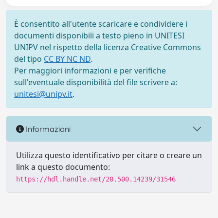
È consentito all'utente scaricare e condividere i
documenti disponibili a testo pieno in UNITESI
UNIPV nel rispetto della licenza Creative Commons
del tipo
CC BY NC ND
.
Per maggiori informazioni e per verifiche
sull'eventuale disponibilità del file scrivere a:
unitesi@unipv.it
.
Informazioni
Utilizza questo identificativo per citare o creare un
link a questo documento:
https://hdl.handle.net/20.500.14239/31546