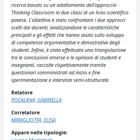
ricerca basato su un adattamento dell'approccio
Thinking Classroom in due classi di un liceo scientifico
pavese. L'obiettivo è stato confrontare i due approcci
scelti dai docenti, analizzandone le caratteristiche
principali e gli effetti che hanno avuto sullo sviluppo
di competenze argomentative e dimostrative degli
studenti. Infine, è stata effettuata una triangolazione
tra le conclusioni emerse e le opinioni di studenti e
insegnanti, raccolte rispettivamente tramite
questionari somministrati ad inizio e fine
sperimentazione e interviste semi-strutturate.
Relatore
POCALANA, GABRIELLA
Correlatore
MIRAGLIOTTA, ELISA
Appare nelle tipologie: