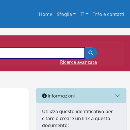
Home
Sfoglia
IT
Info e contatti
Ricerca avanzata
e
Informazioni
Utilizza questo identificativo per
citare o creare un link a questo
documento: