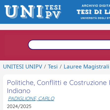
UNITESI UNIPV
Tesi
Lauree Magistrali
Politiche, Conflitti e Costruzione
Indiano
PADIGLIONE, CARLO
2024/2025