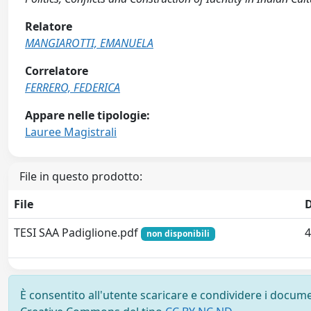
Relatore
MANGIAROTTI, EMANUELA
Correlatore
FERRERO, FEDERICA
Appare nelle tipologie:
Lauree Magistrali
File in questo prodotto:
File
TESI SAA Padiglione.pdf
4
non disponibili
È consentito all'utente scaricare e condividere i docume