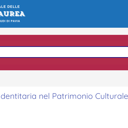
 Identitaria nel Patrimonio Cultural