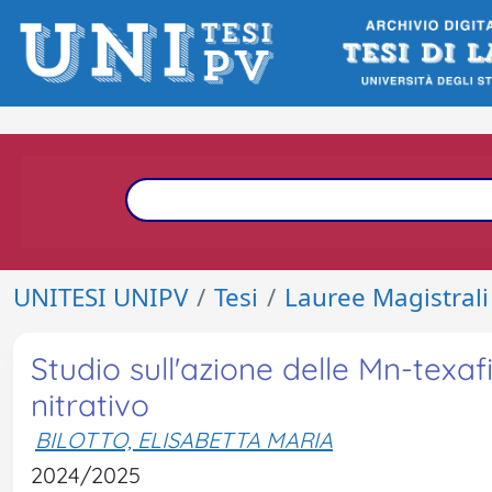
UNITESI UNIPV
Tesi
Lauree Magistrali
Studio sull'azione delle Mn-texafi
nitrativo
BILOTTO, ELISABETTA MARIA
2024/2025