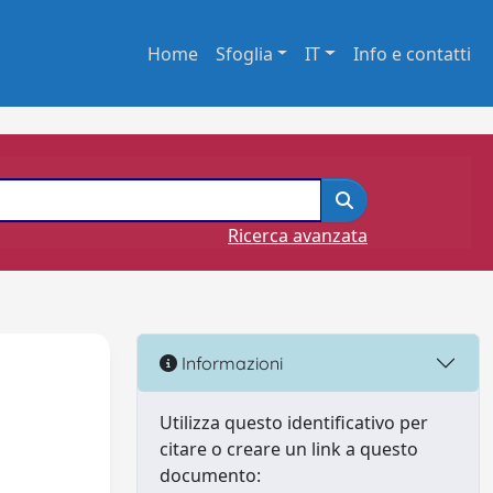
Home
Sfoglia
IT
Info e contatti
Ricerca avanzata
Informazioni
Utilizza questo identificativo per
citare o creare un link a questo
documento: