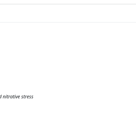
 nitrative stress