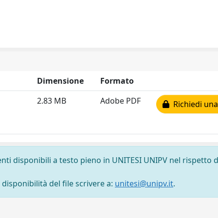
Dimensione
Formato
2.83 MB
Adobe PDF
Richiedi una
nti disponibili a testo pieno in UNITESI UNIPV nel rispetto d
isponibilità del file scrivere a:
unitesi@unipv.it
.