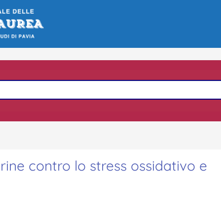
rine contro lo stress ossidativo e