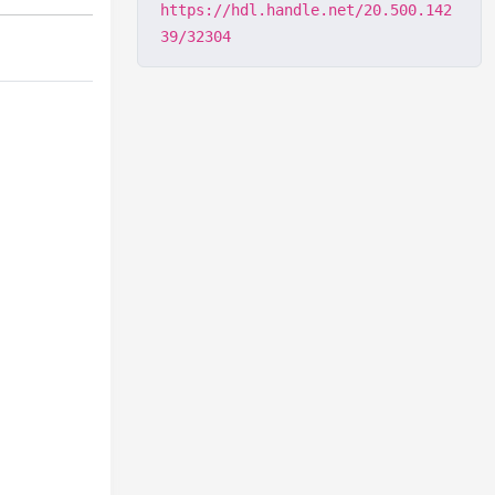
https://hdl.handle.net/20.500.142
39/32304