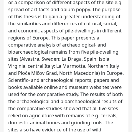
or a comparison of different aspects of the site e.g
spread of artifacts and opium poppy. The purpose
of this thesis is to gain a greater understanding of
the similarities and differences of cultural, social,
and economic aspects of pile-dwellings in different
regions of Europe. This paper presents a
comparative analysis of archaeological- and
bioarchaeological remains from five pile-dwelling
sites (Alvastra, Sweden; La Draga, Spain; Isola
Virginia, central Italy; La Marmotta, Northern Italy
and Ploča Mičov Grad, North Macedonia) in Europe.
Scientific- and archaeological reports, papers and
books available online and museum websites were
used for the comparative study. The results of both
the archaeological and bioarchaeological results of
the comparative studies showed that all five sites
relied on agriculture with remains of e.g. cereals,
domestic animal bones and grinding tools. The
sites also have evidence of the use of wild