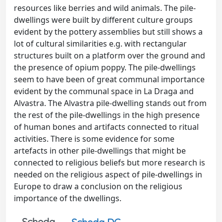
resources like berries and wild animals. The pile-
dwellings were built by different culture groups
evident by the pottery assemblies but still shows a
lot of cultural similarities e.g. with rectangular
structures built on a platform over the ground and
the presence of opium poppy. The pile-dwellings
seem to have been of great communal importance
evident by the communal space in La Draga and
Alvastra. The Alvastra pile-dwelling stands out from
the rest of the pile-dwellings in the high presence
of human bones and artifacts connected to ritual
activities. There is some evidence for some
artefacts in other pile-dwellings that might be
connected to religious beliefs but more research is
needed on the religious aspect of pile-dwellings in
Europe to draw a conclusion on the religious
importance of the dwellings.
Scheda