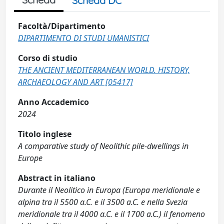
Scheda DC
Facoltà/Dipartimento
DIPARTIMENTO DI STUDI UMANISTICI
Corso di studio
THE ANCIENT MEDITERRANEAN WORLD. HISTORY,
ARCHAEOLOGY AND ART [05417]
Anno Accademico
2024
Titolo inglese
A comparative study of Neolithic pile-dwellings in
Europe
Abstract in italiano
Durante il Neolitico in Europa (Europa meridionale e
alpina tra il 5500 a.C. e il 3500 a.C. e nella Svezia
meridionale tra il 4000 a.C. e il 1700 a.C.) il fenomeno