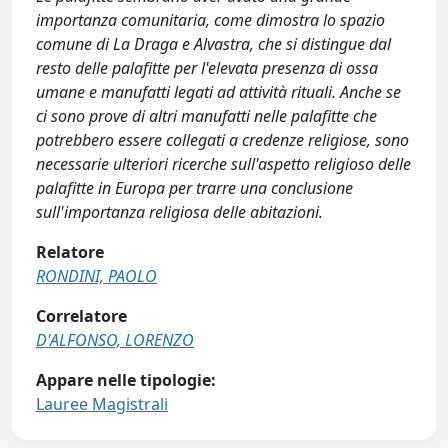
importanza comunitaria, come dimostra lo spazio
comune di La Draga e Alvastra, che si distingue dal
resto delle palafitte per l'elevata presenza di ossa
umane e manufatti legati ad attività rituali. Anche se
ci sono prove di altri manufatti nelle palafitte che
potrebbero essere collegati a credenze religiose, sono
necessarie ulteriori ricerche sull'aspetto religioso delle
palafitte in Europa per trarre una conclusione
sull'importanza religiosa delle abitazioni.
Relatore
RONDINI, PAOLO
Correlatore
D'ALFONSO, LORENZO
Appare nelle tipologie:
Lauree Magistrali