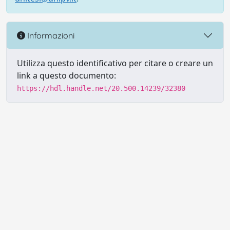
Informazioni
Utilizza questo identificativo per citare o creare un
link a questo documento:
https://hdl.handle.net/20.500.14239/32380