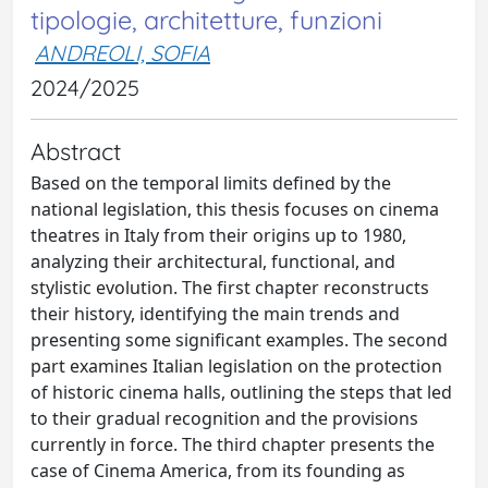
tipologie, architetture, funzioni
ANDREOLI, SOFIA
2024/2025
Abstract
Based on the temporal limits defined by the
national legislation, this thesis focuses on cinema
theatres in Italy from their origins up to 1980,
analyzing their architectural, functional, and
stylistic evolution. The first chapter reconstructs
their history, identifying the main trends and
presenting some significant examples. The second
part examines Italian legislation on the protection
of historic cinema halls, outlining the steps that led
to their gradual recognition and the provisions
currently in force. The third chapter presents the
case of Cinema America, from its founding as