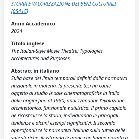
STORIA E VALORIZZAZIONE DEI BENI CULTURALI
[05415]
Anno Accademico
2024
Titolo inglese
The Italian-Style Movie Theatre: Typologies,
Architectures and Purposes
Abstract in italiano
Sulla base dei limiti temporali definiti dalla normativa
nazionale in materia, la presente tesi ha come
oggetto di studio le sale cinematografiche in Italia
dalle origini fino al 1980, analizzandone l’evoluzione
architettonica, funzionale e stilistica. Il primo capitolo
ne ricostruisce la storia, individuando le principali
tendenze e alcuni esempi significativi. Il secondo
approfondisce la normativa italiana sulla tutela delle
sale storiche, illustrando le tappe che hanno portato a