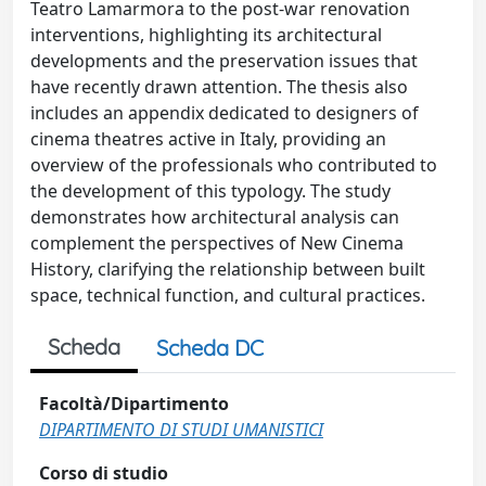
Teatro Lamarmora to the post-war renovation
interventions, highlighting its architectural
developments and the preservation issues that
have recently drawn attention. The thesis also
includes an appendix dedicated to designers of
cinema theatres active in Italy, providing an
overview of the professionals who contributed to
the development of this typology. The study
demonstrates how architectural analysis can
complement the perspectives of New Cinema
History, clarifying the relationship between built
space, technical function, and cultural practices.
Scheda
Scheda DC
Facoltà/Dipartimento
DIPARTIMENTO DI STUDI UMANISTICI
Corso di studio