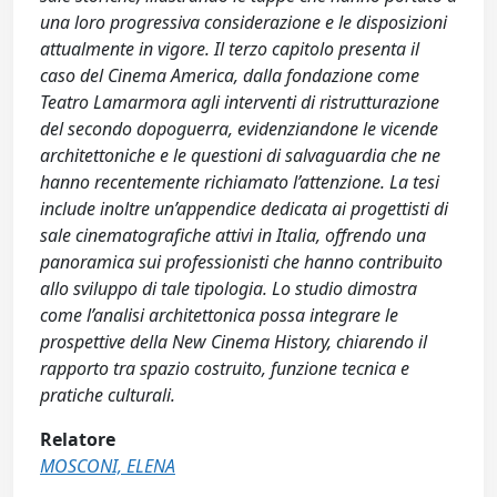
una loro progressiva considerazione e le disposizioni
attualmente in vigore. Il terzo capitolo presenta il
caso del Cinema America, dalla fondazione come
Teatro Lamarmora agli interventi di ristrutturazione
del secondo dopoguerra, evidenziandone le vicende
architettoniche e le questioni di salvaguardia che ne
hanno recentemente richiamato l’attenzione. La tesi
include inoltre un’appendice dedicata ai progettisti di
sale cinematografiche attivi in Italia, offrendo una
panoramica sui professionisti che hanno contribuito
allo sviluppo di tale tipologia. Lo studio dimostra
come l’analisi architettonica possa integrare le
prospettive della New Cinema History, chiarendo il
rapporto tra spazio costruito, funzione tecnica e
pratiche culturali.
Relatore
MOSCONI, ELENA