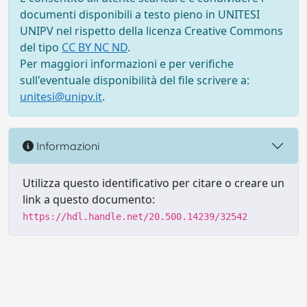
documenti disponibili a testo pieno in UNITESI
UNIPV nel rispetto della licenza Creative Commons
del tipo
CC BY NC ND
.
Per maggiori informazioni e per verifiche
sull'eventuale disponibilità del file scrivere a:
unitesi@unipv.it
.
Informazioni
Utilizza questo identificativo per citare o creare un
link a questo documento:
https://hdl.handle.net/20.500.14239/32542