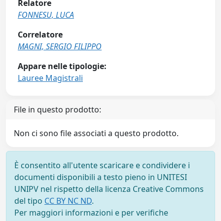
Relatore
FONNESU, LUCA
Correlatore
MAGNI, SERGIO FILIPPO
Appare nelle tipologie:
Lauree Magistrali
File in questo prodotto:
Non ci sono file associati a questo prodotto.
È consentito all'utente scaricare e condividere i
documenti disponibili a testo pieno in UNITESI
UNIPV nel rispetto della licenza Creative Commons
del tipo
CC BY NC ND
.
Per maggiori informazioni e per verifiche