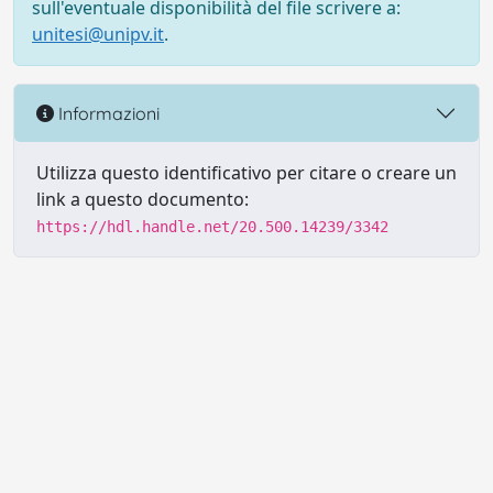
sull'eventuale disponibilità del file scrivere a:
unitesi@unipv.it
.
Informazioni
Utilizza questo identificativo per citare o creare un
link a questo documento:
https://hdl.handle.net/20.500.14239/3342