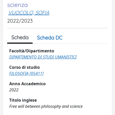
scienza
VUOCOLO, SOFIA
2022/2023
Scheda
Scheda DC
Facoltà/Dipartimento
DIPARTIMENTO DI STUDI UMANISTICI
Corso di studio
FILOSOFIA [05411]
Anno Accademico
2022
Titolo inglese
Free will between philosophy and science