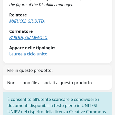
the figure of the Disability manager.
Relatore
MATUCCI, GIUDITTA
Correlatore
PARODI, GIAMPAOLO
Appare nelle tipologie:
Lauree a ciclo unico
File in questo prodotto:
Non ci sono file associati a questo prodotto.
È consentito all'utente scaricare e condividere i
documenti disponibili a testo pieno in UNITESI
UNIPV nel rispetto della licenza Creative Commons