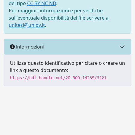
del tipo
CC BY NC ND
.
Per maggiori informazioni e per verifiche
sull'eventuale disponibilità del file scrivere a:
unitesi@unipv.it
.
Informazioni
Utilizza questo identificativo per citare o creare un
link a questo documento:
https://hdl.handle.net/20.500.14239/3421