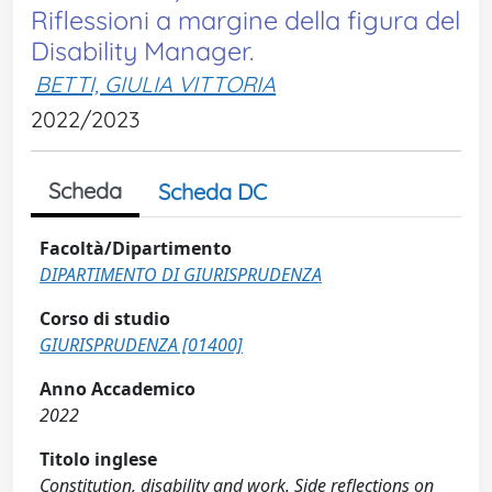
Riflessioni a margine della figura del
Disability Manager.
BETTI, GIULIA VITTORIA
2022/2023
Scheda
Scheda DC
Facoltà/Dipartimento
DIPARTIMENTO DI GIURISPRUDENZA
Corso di studio
GIURISPRUDENZA [01400]
Anno Accademico
2022
Titolo inglese
Constitution, disability and work. Side reflections on