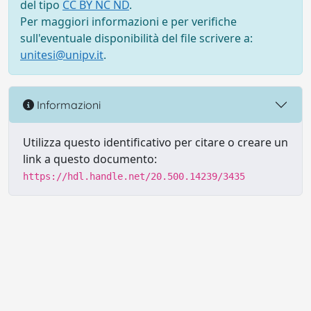
del tipo
CC BY NC ND
.
Per maggiori informazioni e per verifiche
sull'eventuale disponibilità del file scrivere a:
unitesi@unipv.it
.
Informazioni
Utilizza questo identificativo per citare o creare un
link a questo documento:
https://hdl.handle.net/20.500.14239/3435