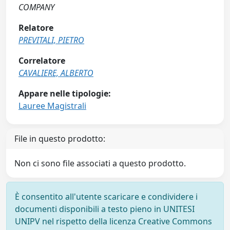
COMPANY
Relatore
PREVITALI, PIETRO
Correlatore
CAVALIERE, ALBERTO
Appare nelle tipologie:
Lauree Magistrali
File in questo prodotto:
Non ci sono file associati a questo prodotto.
È consentito all'utente scaricare e condividere i
documenti disponibili a testo pieno in UNITESI
UNIPV nel rispetto della licenza Creative Commons