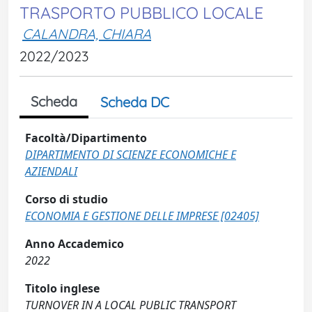
TRASPORTO PUBBLICO LOCALE
CALANDRA, CHIARA
2022/2023
Scheda
Scheda DC
Facoltà/Dipartimento
DIPARTIMENTO DI SCIENZE ECONOMICHE E
AZIENDALI
Corso di studio
ECONOMIA E GESTIONE DELLE IMPRESE [02405]
Anno Accademico
2022
Titolo inglese
TURNOVER IN A LOCAL PUBLIC TRANSPORT