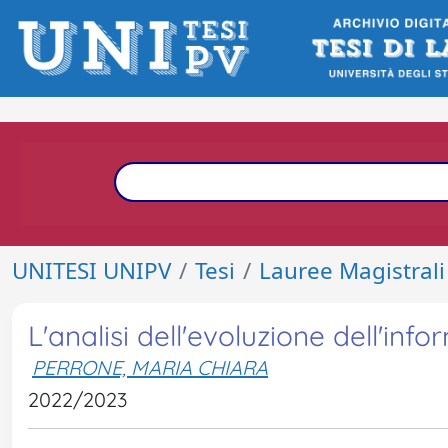
UNITESI UNIPV
Tesi
Lauree Magistrali
L'analisi dell'evoluzione dell'info
PERRONE, MARIA CHIARA
2022/2023