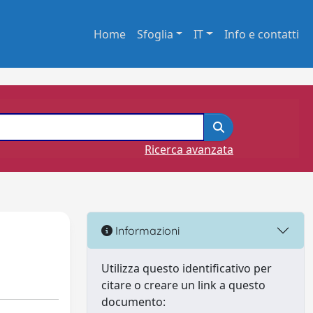
Home
Sfoglia
IT
Info e contatti
Ricerca avanzata
Informazioni
Utilizza questo identificativo per
citare o creare un link a questo
documento: