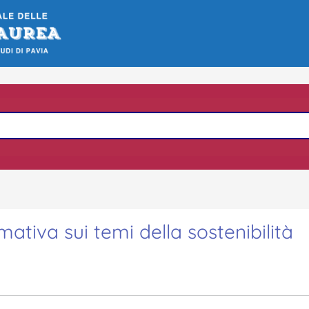
rmativa sui temi della sostenibilità