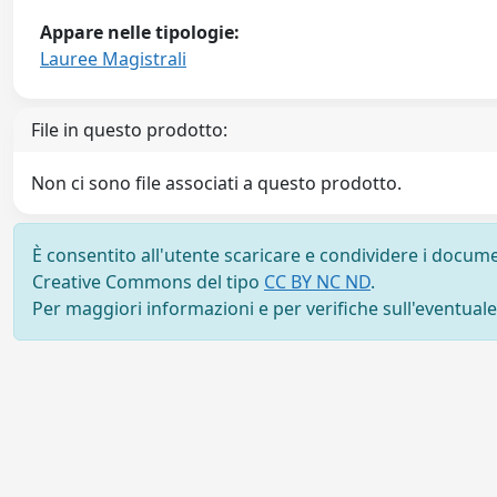
Appare nelle tipologie:
Lauree Magistrali
File in questo prodotto:
Non ci sono file associati a questo prodotto.
È consentito all'utente scaricare e condividere i docume
Creative Commons del tipo
CC BY NC ND
.
Per maggiori informazioni e per verifiche sull'eventuale d