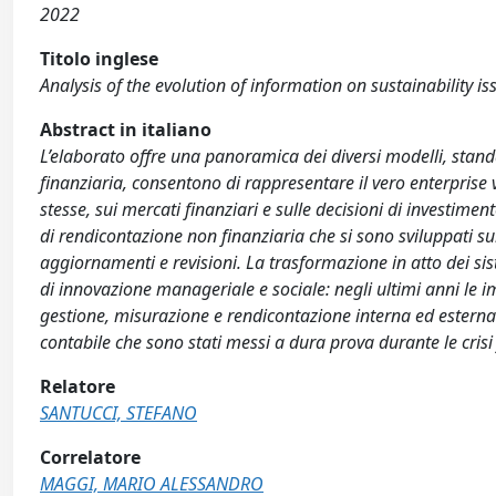
2022
Titolo inglese
Analysis of the evolution of information on sustainability is
Abstract in italiano
L’elaborato offre una panoramica dei diversi modelli, stan
finanziaria, consentono di rappresentare il vero enterprise 
stesse, sui mercati finanziari e sulle decisioni di investimen
di rendicontazione non finanziaria che si sono sviluppati su
aggiornamenti e revisioni. La trasformazione in atto dei s
di innovazione manageriale e sociale: negli ultimi anni le
gestione, misurazione e rendicontazione interna ed esterna 
contabile che sono stati messi a dura prova durante le crisi 
Relatore
SANTUCCI, STEFANO
Correlatore
MAGGI, MARIO ALESSANDRO