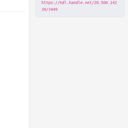
https://hdl.handle.net/20.500.142
39/3449