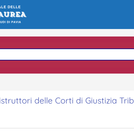
truttori delle Corti di Giustizia Tri