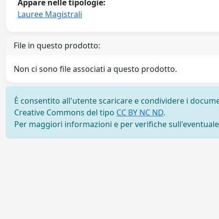
Appare nelle tipologie:
Lauree Magistrali
File in questo prodotto:
Non ci sono file associati a questo prodotto.
È consentito all'utente scaricare e condividere i docume
Creative Commons del tipo
CC BY NC ND
.
Per maggiori informazioni e per verifiche sull'eventuale d