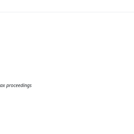
 tax proceedings