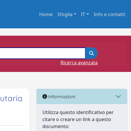
Home
Sfoglia
IT
Info e contatti
Ricerca avanzata
butaria
Informazioni
Utilizza questo identificativo per
citare o creare un link a questo
documento: