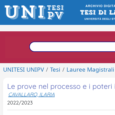
UNITESI UNIPV
Tesi
Lauree Magistrali
Le prove nel processo e i poteri is
CAVALLARO, ILARIA
2022/2023