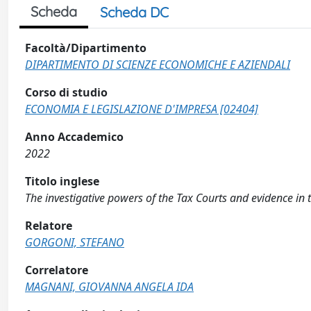
Scheda
Scheda DC
Facoltà/Dipartimento
DIPARTIMENTO DI SCIENZE ECONOMICHE E AZIENDALI
Corso di studio
ECONOMIA E LEGISLAZIONE D'IMPRESA [02404]
Anno Accademico
2022
Titolo inglese
The investigative powers of the Tax Courts and evidence in
Relatore
GORGONI, STEFANO
Correlatore
MAGNANI, GIOVANNA ANGELA IDA