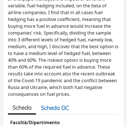
variable, fuel hedging included, on the beta of
airline companies. I find that in all cases fuel
hedging has a positive coefficient, meaning that
buying more fuel in advance would increase the
companies’ risk. Specifically, dividing the sample
into 3 different levels of hedged fuel, namely low,
medium, and high, I discover that the best option is
to have a medium level of hedged fuel, between
40% and 60%. The riskiest option is buying more
than 60% of the required fuel in advance. These
results take into account also the recent outbreak
of the Covid-19 pandemic and the conflict between
Rusia and Ukraine, which both had negative
consequences on fuel prices.
Scheda
Scheda DC
Facoltà/Dipartimento