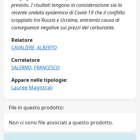
previsto. I risultati tengono in considerazione sia la
recente ondata epidemica di Covid-19 che il conflitto
scoppiato tra Russia e Ucraina, entrambi causa di
conseguenze negative sui prezzi del carburante.
Relatore
CAVALIERE, ALBERTO
Correlatore
SALERNO, FRANCESCO
Appare nelle tipologie:
Lauree Magistrali
File in questo prodotto:
Non ci sono file associati a questo prodotto.