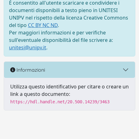
È consentito all'utente scaricare e condividere i
documenti disponibili a testo pieno in UNITESI
UNIPV nel rispetto della licenza Creative Commons
del tipo
CC BY NC ND
.
Per maggiori informazioni e per verifiche
sull'eventuale disponibilità del file scrivere a:
unitesi@unipv.it
.
Informazioni
Utilizza questo identificativo per citare o creare un
link a questo documento:
https://hdl.handle.net/20.500.14239/3463