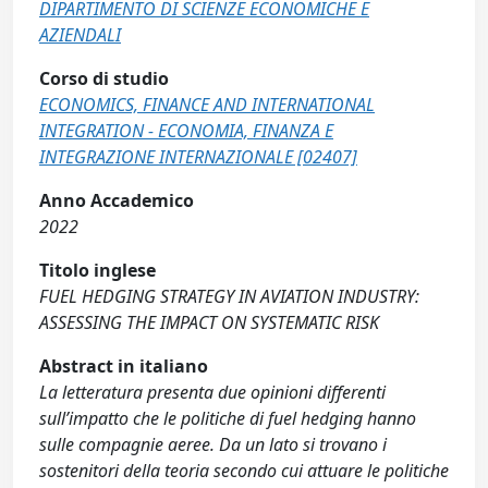
DIPARTIMENTO DI SCIENZE ECONOMICHE E
AZIENDALI
Corso di studio
ECONOMICS, FINANCE AND INTERNATIONAL
INTEGRATION - ECONOMIA, FINANZA E
INTEGRAZIONE INTERNAZIONALE [02407]
Anno Accademico
2022
Titolo inglese
FUEL HEDGING STRATEGY IN AVIATION INDUSTRY:
ASSESSING THE IMPACT ON SYSTEMATIC RISK
Abstract in italiano
La letteratura presenta due opinioni differenti
sull’impatto che le politiche di fuel hedging hanno
sulle compagnie aeree. Da un lato si trovano i
sostenitori della teoria secondo cui attuare le politiche