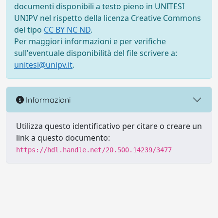
documenti disponibili a testo pieno in UNITESI
UNIPV nel rispetto della licenza Creative Commons
del tipo
CC BY NC ND
.
Per maggiori informazioni e per verifiche
sull'eventuale disponibilità del file scrivere a:
unitesi@unipv.it
.
Informazioni
Utilizza questo identificativo per citare o creare un
link a questo documento:
https://hdl.handle.net/20.500.14239/3477