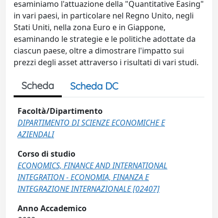
esaminiamo l'attuazione della "Quantitative Easing"
in vari paesi, in particolare nel Regno Unito, negli
Stati Uniti, nella zona Euro e in Giappone,
esaminando le strategie e le politiche adottate da
ciascun paese, oltre a dimostrare l'impatto sui
prezzi degli asset attraverso i risultati di vari studi.
Scheda
Scheda DC
Facoltà/Dipartimento
DIPARTIMENTO DI SCIENZE ECONOMICHE E
AZIENDALI
Corso di studio
ECONOMICS, FINANCE AND INTERNATIONAL
INTEGRATION - ECONOMIA, FINANZA E
INTEGRAZIONE INTERNAZIONALE [02407]
Anno Accademico