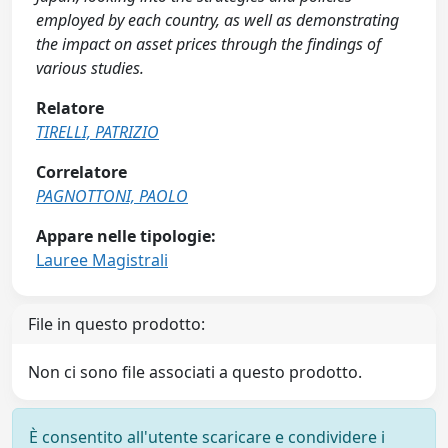
employed by each country, as well as demonstrating
the impact on asset prices through the findings of
various studies.
Relatore
TIRELLI, PATRIZIO
Correlatore
PAGNOTTONI, PAOLO
Appare nelle tipologie:
Lauree Magistrali
File in questo prodotto:
Non ci sono file associati a questo prodotto.
È consentito all'utente scaricare e condividere i