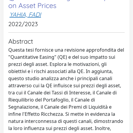
on Asset Prices
YAHIA, FADI
2022/2023
Abstract
Questa tesi fornisce una revisione approfondita del
"Quantitative Easing" (QE) e del suo impatto sui
prezzi degli asset. Esplora le motivazioni, gli
obiettivi e i rischi associati alla QE. In aggiunta,
questo studio analizza anche i principali canali
attraverso cui la QE influisce sui prezzi degli asset,
tra cui il Canale dei Tassi di Interesse, il Canale di
Riequilibrio del Portafoglio, il Canale di
Segnalazione, il Canale dei Premi di Liquidità e
infine l'Effetto Ricchezza. Si mette in evidenza la
natura interconnessa di questi canali, dimostrando
la loro influenza sui prezzi degli asset. Inoltre,