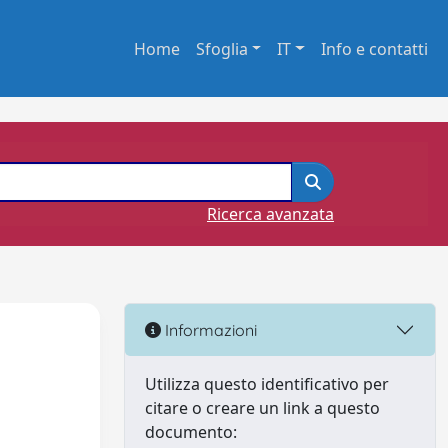
Home
Sfoglia
IT
Info e contatti
Ricerca avanzata
Informazioni
Utilizza questo identificativo per
citare o creare un link a questo
documento: