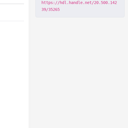
https://hdl.handle.net/20.500.142
39/35265