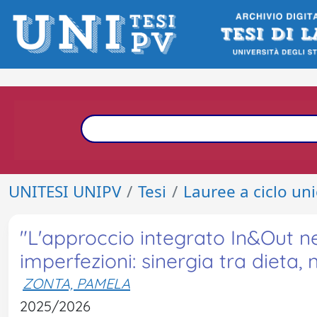
UNITESI UNIPV
Tesi
Lauree a ciclo un
"L'approccio integrato In&Out ne
imperfezioni: sinergia tra dieta
ZONTA, PAMELA
2025/2026