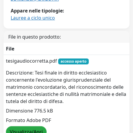
Appare nelle tipologie:
Lauree a ciclo unico
File in questo prodotto:
File
tesigaudiocorretta.pdf
accesso aperto
Descrizione: Tesi finale in diritto ecclesiastico
concernente l'evoluzione giurisprudenziale del
matrimonio concordatario, del riconoscimento delle
sentenze ecclesiastiche di nullità matrimoniale e della
tutela del diritto di difesa.
Dimensione 776.5 kB
Formato Adobe PDF
Visualizza/Apri