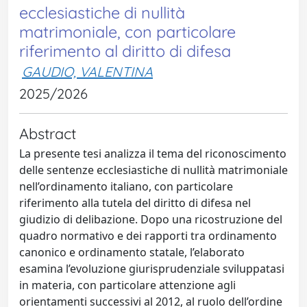
ecclesiastiche di nullità
matrimoniale, con particolare
riferimento al diritto di difesa
GAUDIO, VALENTINA
2025/2026
Abstract
La presente tesi analizza il tema del riconoscimento
delle sentenze ecclesiastiche di nullità matrimoniale
nell’ordinamento italiano, con particolare
riferimento alla tutela del diritto di difesa nel
giudizio di delibazione. Dopo una ricostruzione del
quadro normativo e dei rapporti tra ordinamento
canonico e ordinamento statale, l’elaborato
esamina l’evoluzione giurisprudenziale sviluppatasi
in materia, con particolare attenzione agli
orientamenti successivi al 2012, al ruolo dell’ordine