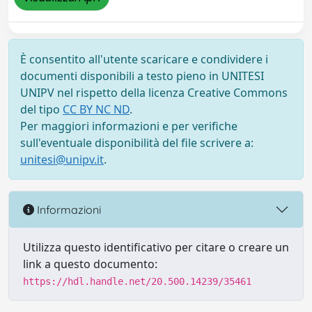
È consentito all'utente scaricare e condividere i
documenti disponibili a testo pieno in UNITESI
UNIPV nel rispetto della licenza Creative Commons
del tipo
CC BY NC ND
.
Per maggiori informazioni e per verifiche
sull'eventuale disponibilità del file scrivere a:
unitesi@unipv.it
.
Informazioni
Utilizza questo identificativo per citare o creare un
link a questo documento:
https://hdl.handle.net/20.500.14239/35461