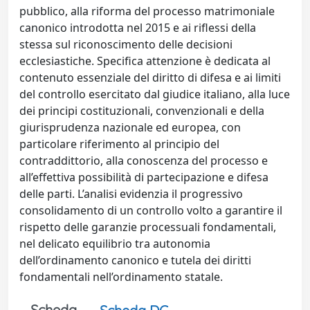
pubblico, alla riforma del processo matrimoniale
canonico introdotta nel 2015 e ai riflessi della
stessa sul riconoscimento delle decisioni
ecclesiastiche. Specifica attenzione è dedicata al
contenuto essenziale del diritto di difesa e ai limiti
del controllo esercitato dal giudice italiano, alla luce
dei principi costituzionali, convenzionali e della
giurisprudenza nazionale ed europea, con
particolare riferimento al principio del
contraddittorio, alla conoscenza del processo e
all’effettiva possibilità di partecipazione e difesa
delle parti. L’analisi evidenzia il progressivo
consolidamento di un controllo volto a garantire il
rispetto delle garanzie processuali fondamentali,
nel delicato equilibrio tra autonomia
dell’ordinamento canonico e tutela dei diritti
fondamentali nell’ordinamento statale.
Scheda