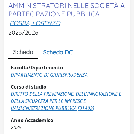
AMMINISTRATORI NELLE SOCIETÀ A
PARTECIPAZIONE PUBBLICA
BORRA, LORENZO
2025/2026
Scheda
Scheda DC
Facoltà/Dipartimento
DIPARTIMENTO DI GIURISPRUDENZA
Corso di studio
DIRITTO DELLA PREVENZIONE, DELL'INNOVAZIONE E
DELLA SICUREZZA PER LE IMPRESE E
L'AMMINISTRAZIONE PUBBLICA [01402]
Anno Accademico
2025