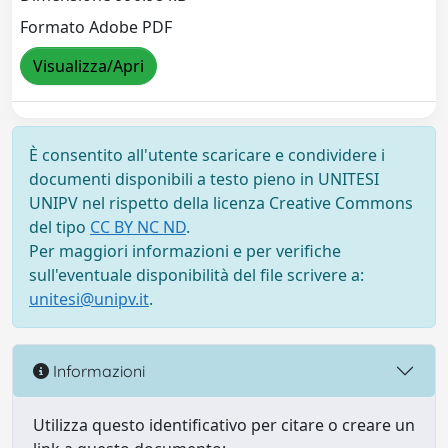
Formato Adobe PDF
Visualizza/Apri
È consentito all'utente scaricare e condividere i
documenti disponibili a testo pieno in UNITESI
UNIPV nel rispetto della licenza Creative Commons
del tipo
CC BY NC ND
.
Per maggiori informazioni e per verifiche
sull'eventuale disponibilità del file scrivere a:
unitesi@unipv.it
.
Informazioni
Utilizza questo identificativo per citare o creare un