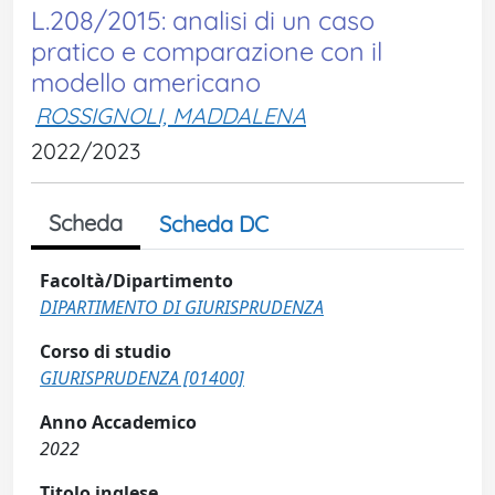
L.208/2015: analisi di un caso
pratico e comparazione con il
modello americano
ROSSIGNOLI, MADDALENA
2022/2023
Scheda
Scheda DC
Facoltà/Dipartimento
DIPARTIMENTO DI GIURISPRUDENZA
Corso di studio
GIURISPRUDENZA [01400]
Anno Accademico
2022
Titolo inglese