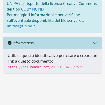
UNIPV nel rispetto della licenza Creative Commons
del tipo
CC BY NC ND
.
Per maggiori informazioni e per verifiche
sull'eventuale disponibilità del file scrivere a:
unitesi@unipv.it
.
Informazioni
Utilizza questo identificativo per citare o creare un
link a questo documento:
https://hdl.handle.net/20.500.14239/3577