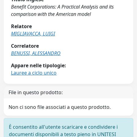
Benefit Corporations: A Practical Analysis and its
comparison with the American model
Relatore
MIGLIAVACCA, LUIGI
Correlatore
BENUSSI, ALESSANDRO
Appare nelle tipologie:
Lauree a ciclo unico
File in questo prodotto:
Non ci sono file associati a questo prodotto.
È consentito all'utente scaricare e condividere i
documenti disponibili a testo pieno in UNITESI