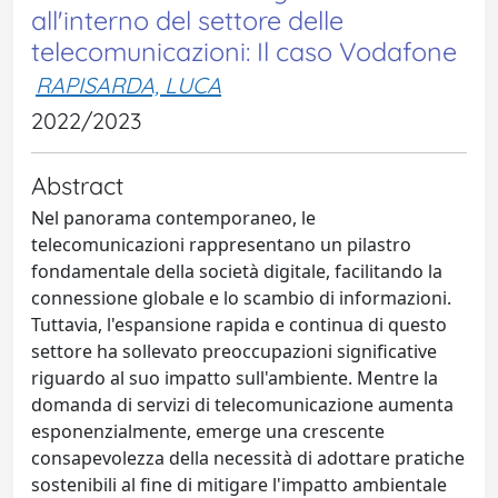
all'interno del settore delle
telecomunicazioni: Il caso Vodafone
RAPISARDA, LUCA
2022/2023
Abstract
Nel panorama contemporaneo, le
telecomunicazioni rappresentano un pilastro
fondamentale della società digitale, facilitando la
connessione globale e lo scambio di informazioni.
Tuttavia, l'espansione rapida e continua di questo
settore ha sollevato preoccupazioni significative
riguardo al suo impatto sull'ambiente. Mentre la
domanda di servizi di telecomunicazione aumenta
esponenzialmente, emerge una crescente
consapevolezza della necessità di adottare pratiche
sostenibili al fine di mitigare l'impatto ambientale