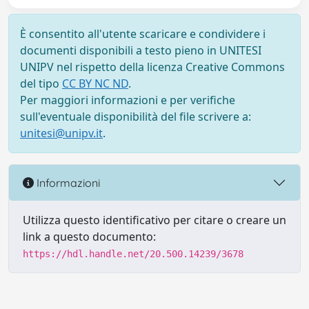
È consentito all'utente scaricare e condividere i
documenti disponibili a testo pieno in UNITESI
UNIPV nel rispetto della licenza Creative Commons
del tipo
CC BY NC ND
.
Per maggiori informazioni e per verifiche
sull'eventuale disponibilità del file scrivere a:
unitesi@unipv.it
.
Informazioni
Utilizza questo identificativo per citare o creare un
link a questo documento:
https://hdl.handle.net/20.500.14239/3678