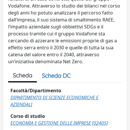
Vodafone. Attraverso lo studio dei bilanci nel corso
degli anni ho potuto analizzare il percorso fatto
dall’impresa, il suo sistema di smaltimento RAEE,
l’impatto aziendale sugli obbiettivi SDGs e il
processo tramite cui il gruppo Vodafone sta
cercando di azzerare le emissioni proprie di gas a
effetto serra entro il 2030 e quelle di tutta la sua
catena del valore entro il 2040, attraverso
un’iniziativa denominata Net Zero.
Scheda
Scheda DC
Facoltà/Dipartimento
DIPARTIMENTO DI SCIENZE ECONOMICHE E
AZIENDALI
Corso di studio
ECONOMIA E GESTIONE DELLE IMPRESE [02405]