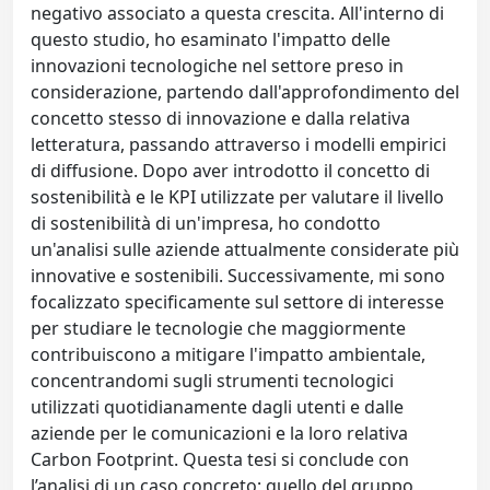
negativo associato a questa crescita. All'interno di
questo studio, ho esaminato l'impatto delle
innovazioni tecnologiche nel settore preso in
considerazione, partendo dall'approfondimento del
concetto stesso di innovazione e dalla relativa
letteratura, passando attraverso i modelli empirici
di diffusione. Dopo aver introdotto il concetto di
sostenibilità e le KPI utilizzate per valutare il livello
di sostenibilità di un'impresa, ho condotto
un'analisi sulle aziende attualmente considerate più
innovative e sostenibili. Successivamente, mi sono
focalizzato specificamente sul settore di interesse
per studiare le tecnologie che maggiormente
contribuiscono a mitigare l'impatto ambientale,
concentrandomi sugli strumenti tecnologici
utilizzati quotidianamente dagli utenti e dalle
aziende per le comunicazioni e la loro relativa
Carbon Footprint. Questa tesi si conclude con
l’analisi di un caso concreto; quello del gruppo