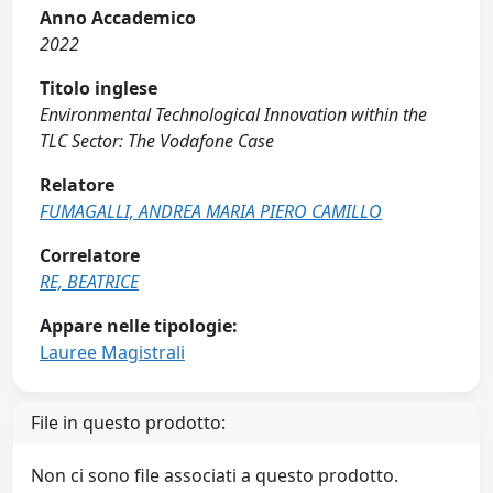
Anno Accademico
2022
Titolo inglese
Environmental Technological Innovation within the
TLC Sector: The Vodafone Case
Relatore
FUMAGALLI, ANDREA MARIA PIERO CAMILLO
Correlatore
RE, BEATRICE
Appare nelle tipologie:
Lauree Magistrali
File in questo prodotto:
Non ci sono file associati a questo prodotto.