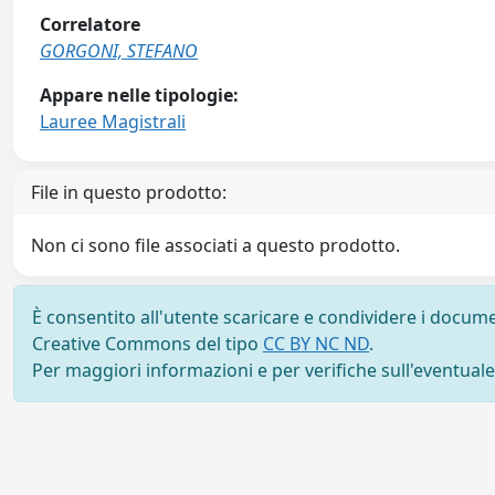
Correlatore
GORGONI, STEFANO
Appare nelle tipologie:
Lauree Magistrali
File in questo prodotto:
Non ci sono file associati a questo prodotto.
È consentito all'utente scaricare e condividere i docume
Creative Commons del tipo
CC BY NC ND
.
Per maggiori informazioni e per verifiche sull'eventuale d