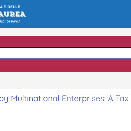
by Multinational Enterprises: A Tax