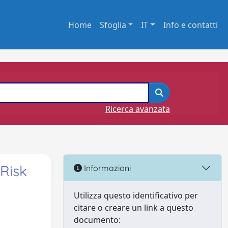
Home
Sfoglia
IT
Info e contatti
Ricerca avanzata
 Risk
Informazioni
Utilizza questo identificativo per
citare o creare un link a questo
documento: