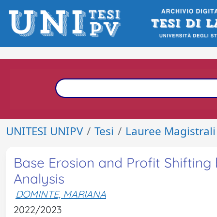
UNITESI UNIPV
Tesi
Lauree Magistrali
Base Erosion and Profit Shifting 
Analysis
DOMINTE, MARIANA
2022/2023