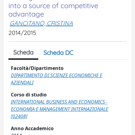
into a source of competitive
advantage
GANCITANO, CRISTINA
2014/2015
Scheda
Scheda DC
Facoltà/Dipartimento
DIPARTIMENTO DI SCIENZE ECONOMICHE E
AZIENDALI
Corso di studio
INTERNATIONAL BUSINESS AND ECONOMICS -
ECONOMIA E MANAGEMENT INTERNAZIONALE
[02408]
Anno Accademico