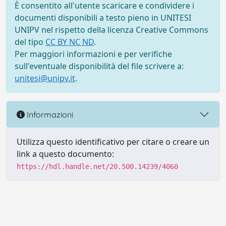
È consentito all'utente scaricare e condividere i
documenti disponibili a testo pieno in UNITESI
UNIPV nel rispetto della licenza Creative Commons
del tipo
CC BY NC ND
.
Per maggiori informazioni e per verifiche
sull'eventuale disponibilità del file scrivere a:
unitesi@unipv.it
.
Informazioni
Utilizza questo identificativo per citare o creare un
link a questo documento:
https://hdl.handle.net/20.500.14239/4060