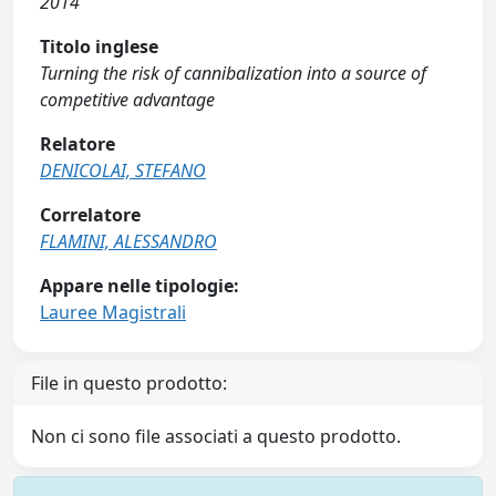
2014
Titolo inglese
Turning the risk of cannibalization into a source of
competitive advantage
Relatore
DENICOLAI, STEFANO
Correlatore
FLAMINI, ALESSANDRO
Appare nelle tipologie:
Lauree Magistrali
File in questo prodotto:
Non ci sono file associati a questo prodotto.