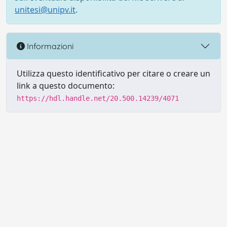
unitesi@unipv.it
.
Informazioni
Utilizza questo identificativo per citare o creare un
link a questo documento:
https://hdl.handle.net/20.500.14239/4071