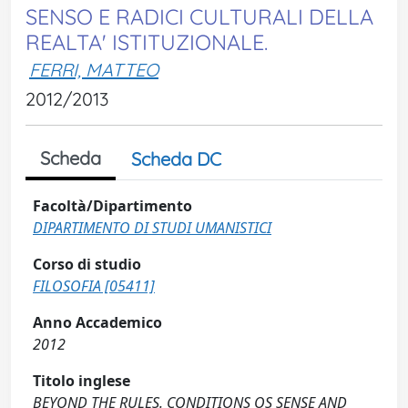
SENSO E RADICI CULTURALI DELLA
REALTA' ISTITUZIONALE.
FERRI, MATTEO
2012/2013
Scheda
Scheda DC
Facoltà/Dipartimento
DIPARTIMENTO DI STUDI UMANISTICI
Corso di studio
FILOSOFIA [05411]
Anno Accademico
2012
Titolo inglese
BEYOND THE RULES. CONDITIONS OS SENSE AND