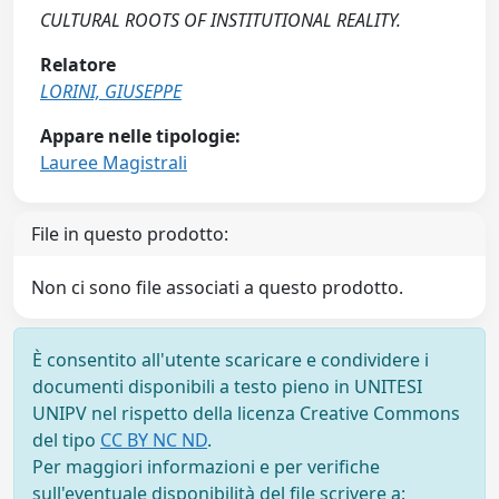
CULTURAL ROOTS OF INSTITUTIONAL REALITY.
Relatore
LORINI, GIUSEPPE
Appare nelle tipologie:
Lauree Magistrali
File in questo prodotto:
Non ci sono file associati a questo prodotto.
È consentito all'utente scaricare e condividere i
documenti disponibili a testo pieno in UNITESI
UNIPV nel rispetto della licenza Creative Commons
del tipo
CC BY NC ND
.
Per maggiori informazioni e per verifiche
sull'eventuale disponibilità del file scrivere a: