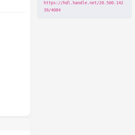
https://hdl.handle.net/20.500.142
39/4084