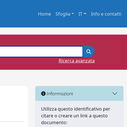
Home
Sfoglia
IT
Info e contatti
Ricerca avanzata
Informazioni
Utilizza questo identificativo per
citare o creare un link a questo
documento: