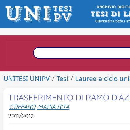
UNITESI UNIPV
Tesi
Lauree a ciclo un
TRASFERIMENTO DI RAMO D'AZ
COFFARO, MARIA RITA
2011/2012