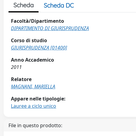
Scheda
Scheda DC
Facoltà/Dipartimento
DIPARTIMENTO DI GIURISPRUDENZA
Corso di studio
GIURISPRUDENZA [01400]
Anno Accademico
2011
Relatore
MAGNANI, MARIELLA
Appare nelle tipologie:
Lauree a ciclo unico
File in questo prodotto: