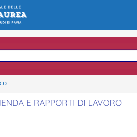
ico
IENDA E RAPPORTI DI LAVORO