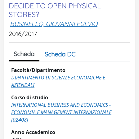
DECIDE TO OPEN PHYSICAL
STORES?
BUSINELLO, GIOVANNI FULVIO
2016/2017
Scheda
Scheda DC
Facoltà/Dipartimento
DIPARTIMENTO DI SCIENZE ECONOMICHE E
AZIENDALI
Corso di studio
INTERNATIONAL BUSINESS AND ECONOMICS -
ECONOMIA E MANAGEMENT INTERNAZIONALE
[02408]
Anno Accademico