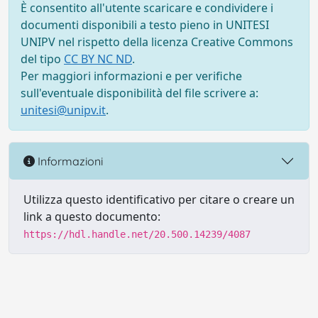
È consentito all'utente scaricare e condividere i
documenti disponibili a testo pieno in UNITESI
UNIPV nel rispetto della licenza Creative Commons
del tipo
CC BY NC ND
.
Per maggiori informazioni e per verifiche
sull'eventuale disponibilità del file scrivere a:
unitesi@unipv.it
.
Informazioni
Utilizza questo identificativo per citare o creare un
link a questo documento:
https://hdl.handle.net/20.500.14239/4087