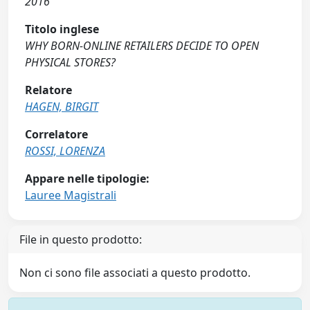
2016
Titolo inglese
WHY BORN-ONLINE RETAILERS DECIDE TO OPEN
PHYSICAL STORES?
Relatore
HAGEN, BIRGIT
Correlatore
ROSSI, LORENZA
Appare nelle tipologie:
Lauree Magistrali
File in questo prodotto:
Non ci sono file associati a questo prodotto.