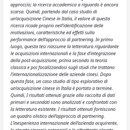
approccio; la ricerca accademica a riguardo è ancora
scarsa. Quindi, partendo dal caso studio di
un’acquisizione Cinese in Italia, il valore di questa
ricerca ricade proprio nell’identificazione delle
motivazioni, caratteristiche ed effetti sulla
performance dell’approccio di partnering. In primo
luogo, questa tesi riassume la letteratura riguardante
le acquisizioni internazionali e la fase d’integrazione
della post-acquisizione, prima secondo la teoria
classica e poi focalizzandosi sugli studi che trattano
l’internazionalizzazione delle aziende cinesi. Dopo
questa fase, un caso studio di tipo esplorativo di
un’acquisizione cinese in Italia è portato a termine.
Quindi, I risultati ottenuti grazie alla raccolta di dati
primari e secondati sono analizzati e confrontati con
la letteratura esistente. I risultati ottenuti forniscono
un quadro olistico dell’approccio di partnering.
L’inesperienza internazionale dell’azienda acquirente,