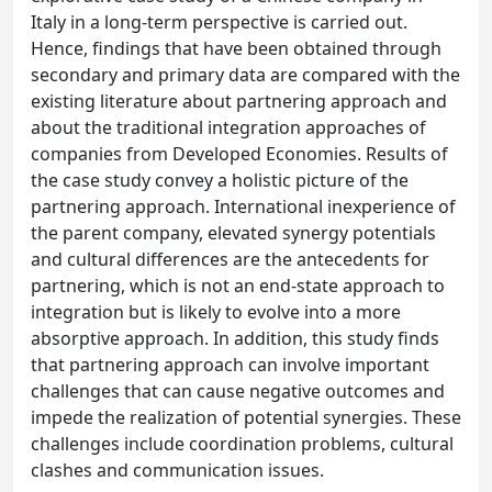
Italy in a long-term perspective is carried out.
Hence, findings that have been obtained through
secondary and primary data are compared with the
existing literature about partnering approach and
about the traditional integration approaches of
companies from Developed Economies. Results of
the case study convey a holistic picture of the
partnering approach. International inexperience of
the parent company, elevated synergy potentials
and cultural differences are the antecedents for
partnering, which is not an end-state approach to
integration but is likely to evolve into a more
absorptive approach. In addition, this study finds
that partnering approach can involve important
challenges that can cause negative outcomes and
impede the realization of potential synergies. These
challenges include coordination problems, cultural
clashes and communication issues.