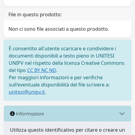
File in questo prodotto:
Non ci sono file associati a questo prodotto.
È consentito all'utente scaricare e condividere i
documenti disponibili a testo pieno in UNITESI
UNIPV nel rispetto della licenza Creative Commons
del tipo
CC BY NC ND
.
Per maggiori informazioni e per verifiche
sull'eventuale disponibilità del file scrivere a:
unitesi@unipv.it
.
Informazioni
Utilizza questo identificativo per citare o creare un