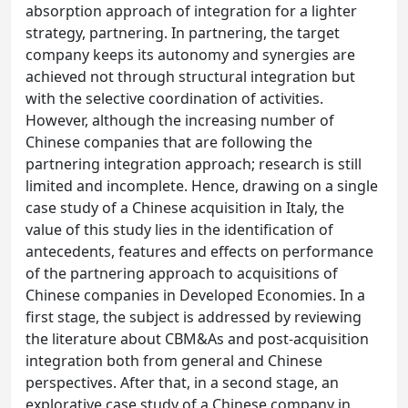
absorption approach of integration for a lighter
strategy, partnering. In partnering, the target
company keeps its autonomy and synergies are
achieved not through structural integration but
with the selective coordination of activities.
However, although the increasing number of
Chinese companies that are following the
partnering integration approach; research is still
limited and incomplete. Hence, drawing on a single
case study of a Chinese acquisition in Italy, the
value of this study lies in the identification of
antecedents, features and effects on performance
of the partnering approach to acquisitions of
Chinese companies in Developed Economies. In a
first stage, the subject is addressed by reviewing
the literature about CBM&As and post-acquisition
integration both from general and Chinese
perspectives. After that, in a second stage, an
explorative case study of a Chinese company in