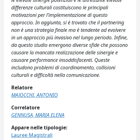
le elevate sinergie potenziali e le altrettante elevate
differenze culturali costituiscono le principali
motivazioni per l’implementazione di questo
approccio. In aggiunta, si è trovato che il partnering
non è una strategia finale ma è tendente ad evolvere
in un approccio più invasivo nel lungo periodo. Infine,
da questo studio emergono diverse sfide che possono
causare la mancata realizzazione delle sinergie e
causare performance insoddisfacenti. Queste
includono problemi di coordinamento, collisioni
culturali e difficoltà nella comunicazione.
Relatore
MAJOCCHI, ANTONIO
Correlatore
GENNUSA, MARIA ELENA
Appare nelle tipologie:
Lauree Magistrali