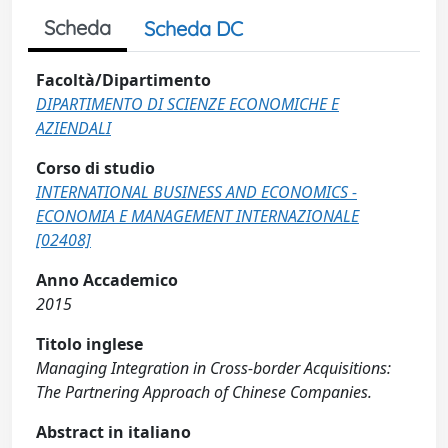
Scheda
Scheda DC
Facoltà/Dipartimento
DIPARTIMENTO DI SCIENZE ECONOMICHE E
AZIENDALI
Corso di studio
INTERNATIONAL BUSINESS AND ECONOMICS -
ECONOMIA E MANAGEMENT INTERNAZIONALE
[02408]
Anno Accademico
2015
Titolo inglese
Managing Integration in Cross-border Acquisitions:
The Partnering Approach of Chinese Companies.
Abstract in italiano