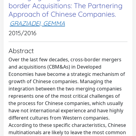
border Acquisitions: The Partnering
Approach of Chinese Companies.
GRAZIADEI, GEMMA
2015/2016
Abstract
Over the last few decades, cross-border mergers
and acquisitions (CBM&As) in Developed
Economies have become a strategic mechanism of
growth of Chinese companies. Managing the
integration between the two merging companies
represents one of the most critical challenges of
the process for Chinese companies, which usually
have not international experience and have highly
different cultures from Western companies.
According to these specific characteristics, Chinese
multinationals are likely to leave the most common