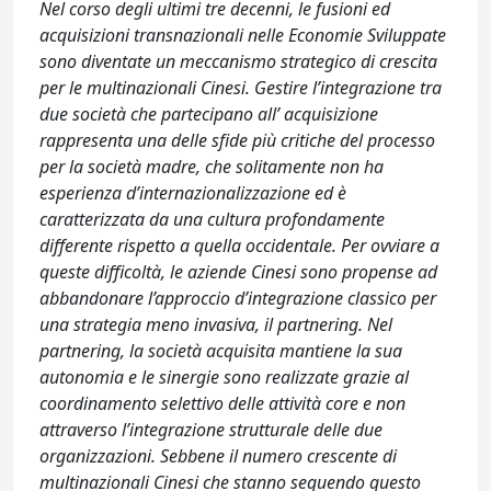
Nel corso degli ultimi tre decenni, le fusioni ed
acquisizioni transnazionali nelle Economie Sviluppate
sono diventate un meccanismo strategico di crescita
per le multinazionali Cinesi. Gestire l’integrazione tra
due società che partecipano all’ acquisizione
rappresenta una delle sfide più critiche del processo
per la società madre, che solitamente non ha
esperienza d’internazionalizzazione ed è
caratterizzata da una cultura profondamente
differente rispetto a quella occidentale. Per ovviare a
queste difficoltà, le aziende Cinesi sono propense ad
abbandonare l’approccio d’integrazione classico per
una strategia meno invasiva, il partnering. Nel
partnering, la società acquisita mantiene la sua
autonomia e le sinergie sono realizzate grazie al
coordinamento selettivo delle attività core e non
attraverso l’integrazione strutturale delle due
organizzazioni. Sebbene il numero crescente di
multinazionali Cinesi che stanno seguendo questo