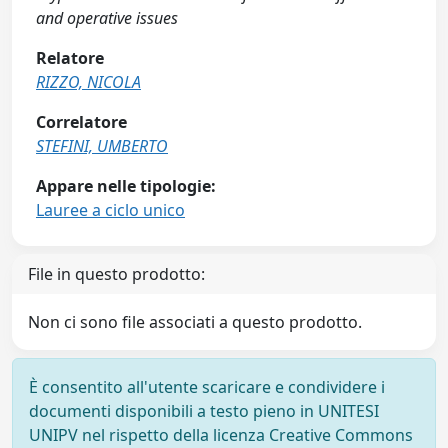
and operative issues
Relatore
RIZZO, NICOLA
Correlatore
STEFINI, UMBERTO
Appare nelle tipologie:
Lauree a ciclo unico
File in questo prodotto:
Non ci sono file associati a questo prodotto.
È consentito all'utente scaricare e condividere i
documenti disponibili a testo pieno in UNITESI
UNIPV nel rispetto della licenza Creative Commons