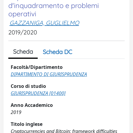
d'inquadramento e problemi
operativi
GAZZANIGA, GUGLIELMO
2019/2020
Scheda
Scheda DC
Facoltà/Dipartimento
DIPARTIMENTO DI GIURISPRUDENZA
Corso di studio
GIURISPRUDENZA [01400]
Anno Accademico
2019
Titolo inglese
Cryptocurrencies and Bitcoin: framework difficulties