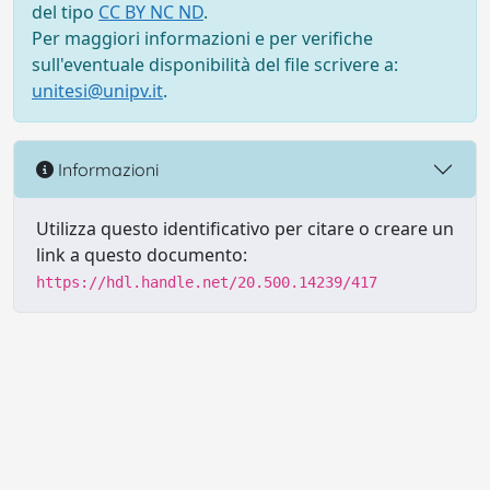
del tipo
CC BY NC ND
.
Per maggiori informazioni e per verifiche
sull'eventuale disponibilità del file scrivere a:
unitesi@unipv.it
.
Informazioni
Utilizza questo identificativo per citare o creare un
link a questo documento:
https://hdl.handle.net/20.500.14239/417