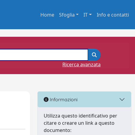
Home
Sfoglia
IT
Info e contatti
Ricerca avanzata
Informazioni
Utilizza questo identificativo per
citare o creare un link a questo
documento: