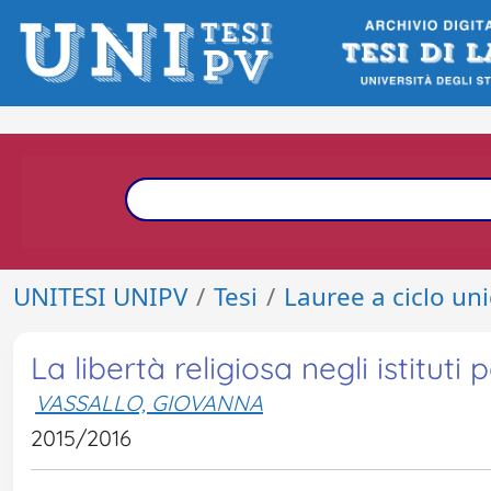
UNITESI UNIPV
Tesi
Lauree a ciclo un
La libertà religiosa negli istituti 
VASSALLO, GIOVANNA
2015/2016