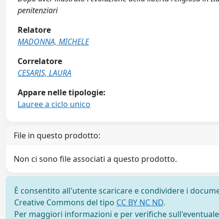
penitenziari
Relatore
MADONNA, MICHELE
Correlatore
CESARIS, LAURA
Appare nelle tipologie:
Lauree a ciclo unico
File in questo prodotto:
Non ci sono file associati a questo prodotto.
È consentito all'utente scaricare e condividere i docume
Creative Commons del tipo
CC BY NC ND
.
Per maggiori informazioni e per verifiche sull'eventuale d