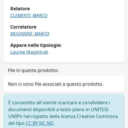
Relatore
CLEMENTI, MARCO
Correlatore
MUGNAINI, MARCO
Appare nelle tipologie:
Lauree Magistrali
File in questo prodotto:
Non ci sono file associati a questo prodotto.
È consentito all'utente scaricare e condividere i
documenti disponibili a testo pieno in UNITESI
UNIPV nel rispetto della licenza Creative Commons
del tipo
CC BY NC ND
.