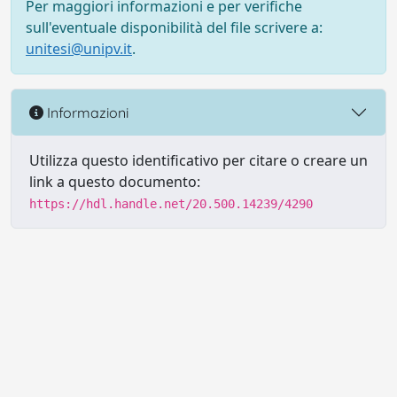
Per maggiori informazioni e per verifiche
sull'eventuale disponibilità del file scrivere a:
unitesi@unipv.it
.
Informazioni
Utilizza questo identificativo per citare o creare un
link a questo documento:
https://hdl.handle.net/20.500.14239/4290