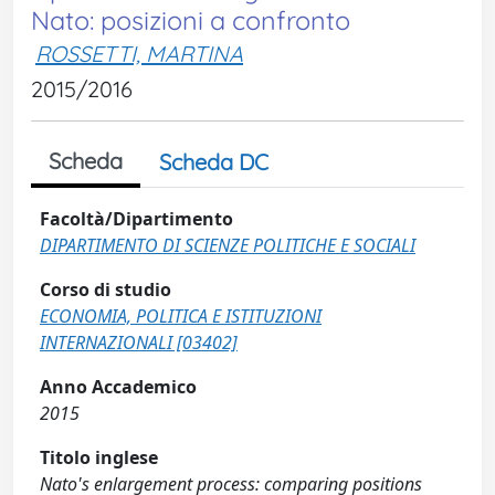
Nato: posizioni a confronto
ROSSETTI, MARTINA
2015/2016
Scheda
Scheda DC
Facoltà/Dipartimento
DIPARTIMENTO DI SCIENZE POLITICHE E SOCIALI
Corso di studio
ECONOMIA, POLITICA E ISTITUZIONI
INTERNAZIONALI [03402]
Anno Accademico
2015
Titolo inglese
Nato's enlargement process: comparing positions