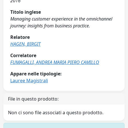
2016
Titolo inglese
Managing customer experience in the omnichannel
journey: insights from business practice.
Relatore
HAGEN, BIRGIT
Correlatore
FUMAGALLI, ANDREA MARIA PIERO CAMILLO
Appare nelle tipologie:
Lauree Magistrali
File in questo prodotto:
Non ci sono file associati a questo prodotto.