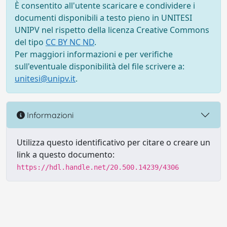
È consentito all'utente scaricare e condividere i
documenti disponibili a testo pieno in UNITESI
UNIPV nel rispetto della licenza Creative Commons
del tipo
CC BY NC ND
.
Per maggiori informazioni e per verifiche
sull'eventuale disponibilità del file scrivere a:
unitesi@unipv.it
.
Informazioni
Utilizza questo identificativo per citare o creare un
link a questo documento:
https://hdl.handle.net/20.500.14239/4306