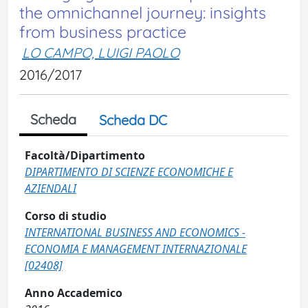
the omnichannel journey: insights
from business practice
LO CAMPO, LUIGI PAOLO
2016/2017
Scheda
Scheda DC
Facoltà/Dipartimento
DIPARTIMENTO DI SCIENZE ECONOMICHE E
AZIENDALI
Corso di studio
INTERNATIONAL BUSINESS AND ECONOMICS -
ECONOMIA E MANAGEMENT INTERNAZIONALE
[02408]
Anno Accademico