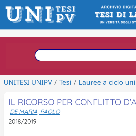
UNITESI UNIPV
Tesi
Lauree a ciclo un
IL RICORSO PER CONFLITTO D
DE MARIA, PAOLO
2018/2019