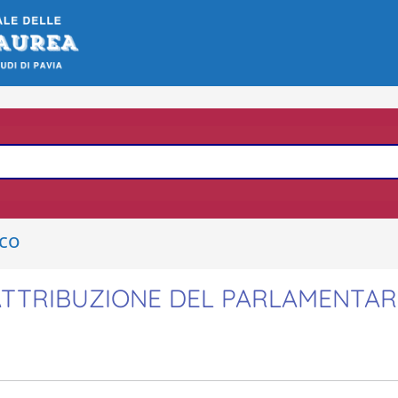
ico
'ATTRIBUZIONE DEL PARLAMENTAR