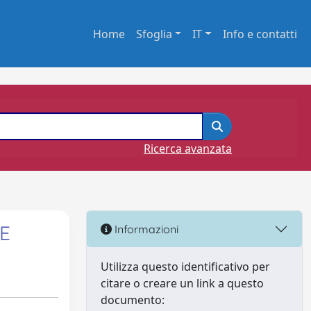
Home
Sfoglia
IT
Info e contatti
Ricerca avanzata
E
Informazioni
Utilizza questo identificativo per
citare o creare un link a questo
documento: