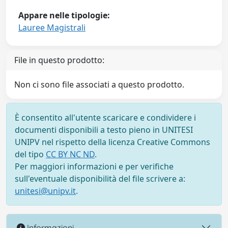
Appare nelle tipologie:
Lauree Magistrali
File in questo prodotto:
Non ci sono file associati a questo prodotto.
È consentito all'utente scaricare e condividere i
documenti disponibili a testo pieno in UNITESI
UNIPV nel rispetto della licenza Creative Commons
del tipo
CC BY NC ND
.
Per maggiori informazioni e per verifiche
sull'eventuale disponibilità del file scrivere a:
unitesi@unipv.it
.
Informazioni