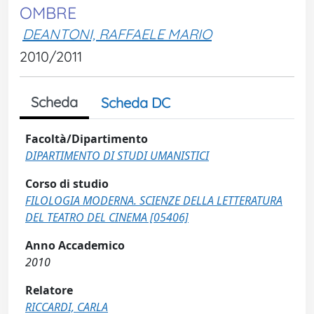
OMBRE
DEANTONI, RAFFAELE MARIO
2010/2011
Scheda
Scheda DC
Facoltà/Dipartimento
DIPARTIMENTO DI STUDI UMANISTICI
Corso di studio
FILOLOGIA MODERNA. SCIENZE DELLA LETTERATURA
DEL TEATRO DEL CINEMA [05406]
Anno Accademico
2010
Relatore
RICCARDI, CARLA