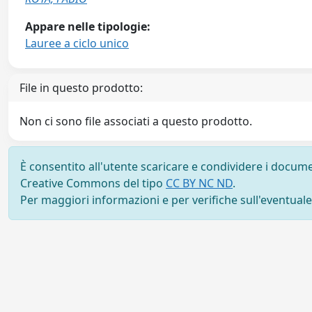
Appare nelle tipologie:
Lauree a ciclo unico
File in questo prodotto:
Non ci sono file associati a questo prodotto.
È consentito all'utente scaricare e condividere i docume
Creative Commons del tipo
CC BY NC ND
.
Per maggiori informazioni e per verifiche sull'eventuale d