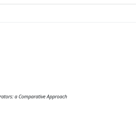
itrators: a Comparative Approach