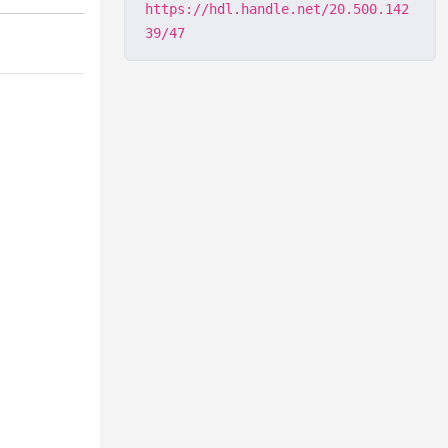
https://hdl.handle.net/20.500.142
39/47