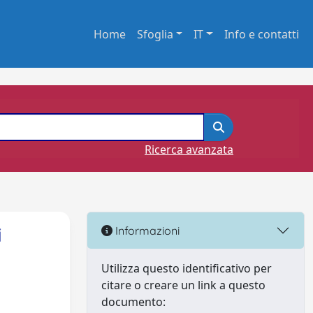
Home
Sfoglia
IT
Info e contatti
Ricerca avanzata
i
Informazioni
Utilizza questo identificativo per
citare o creare un link a questo
documento: