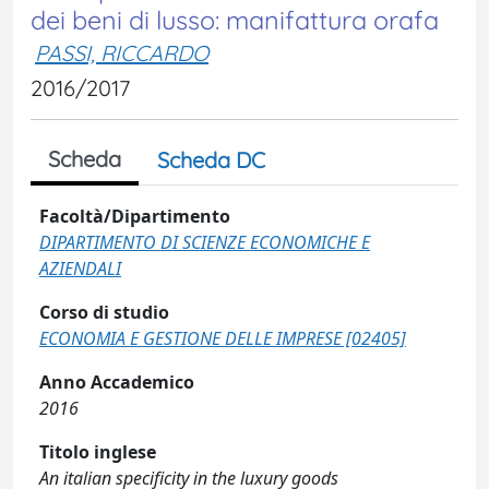
dei beni di lusso: manifattura orafa
PASSI, RICCARDO
2016/2017
Scheda
Scheda DC
Facoltà/Dipartimento
DIPARTIMENTO DI SCIENZE ECONOMICHE E
AZIENDALI
Corso di studio
ECONOMIA E GESTIONE DELLE IMPRESE [02405]
Anno Accademico
2016
Titolo inglese
An italian specificity in the luxury goods