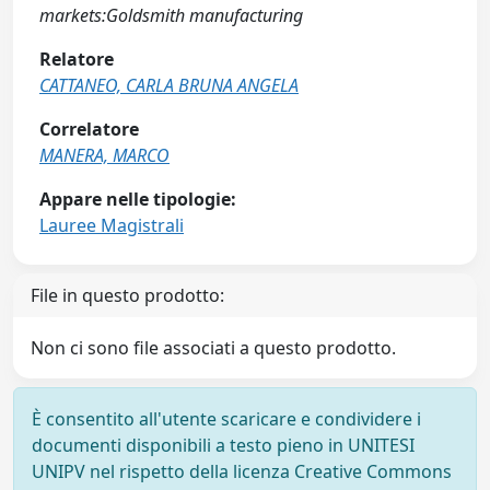
markets:Goldsmith manufacturing
Relatore
CATTANEO, CARLA BRUNA ANGELA
Correlatore
MANERA, MARCO
Appare nelle tipologie:
Lauree Magistrali
File in questo prodotto:
Non ci sono file associati a questo prodotto.
È consentito all'utente scaricare e condividere i
documenti disponibili a testo pieno in UNITESI
UNIPV nel rispetto della licenza Creative Commons