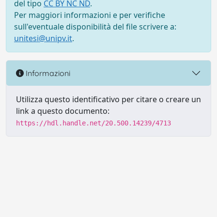
del tipo
CC BY NC ND
.
Per maggiori informazioni e per verifiche
sull'eventuale disponibilità del file scrivere a:
unitesi@unipv.it
.
Informazioni
Utilizza questo identificativo per citare o creare un
link a questo documento:
https://hdl.handle.net/20.500.14239/4713