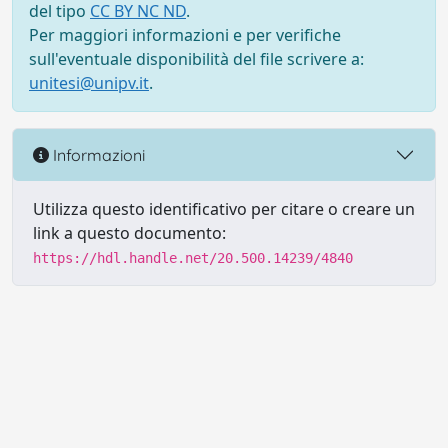
del tipo
CC BY NC ND
.
Per maggiori informazioni e per verifiche
sull'eventuale disponibilità del file scrivere a:
unitesi@unipv.it
.
Informazioni
Utilizza questo identificativo per citare o creare un
link a questo documento:
https://hdl.handle.net/20.500.14239/4840