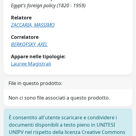
Egypt's foreign policy (1820 - 1959)
Relatore
ZACCARIA, MASSIMO
Correlatore
BERKOFSKY, AXEL
Appare nelle tipologie:
Lauree Magistrali
File in questo prodotto:
Non ci sono file associati a questo prodotto.
È consentito all'utente scaricare e condividere i
documenti disponibili a testo pieno in UNITESI
UNIPV nel rispetto della licenza Creative Commons