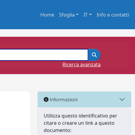
Home
Sfoglia
IT
Info e contatti
Ricerca avanzata
Informazioni
Utilizza questo identificativo per
citare o creare un link a questo
documento: