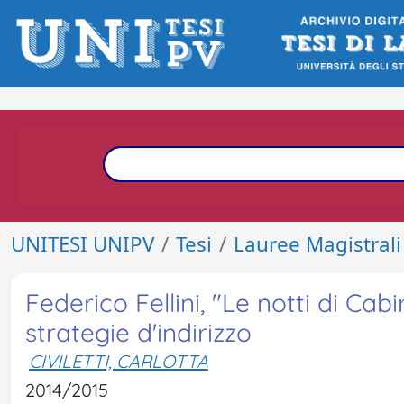
UNITESI UNIPV
Tesi
Lauree Magistrali
Federico Fellini, "Le notti di Ca
strategie d'indirizzo
CIVILETTI, CARLOTTA
2014/2015