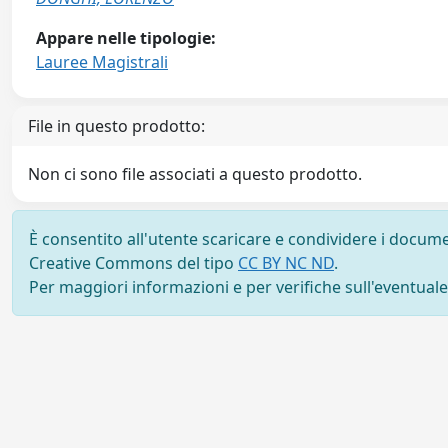
Appare nelle tipologie:
Lauree Magistrali
File in questo prodotto:
Non ci sono file associati a questo prodotto.
È consentito all'utente scaricare e condividere i docume
Creative Commons del tipo
CC BY NC ND
.
Per maggiori informazioni e per verifiche sull'eventuale d