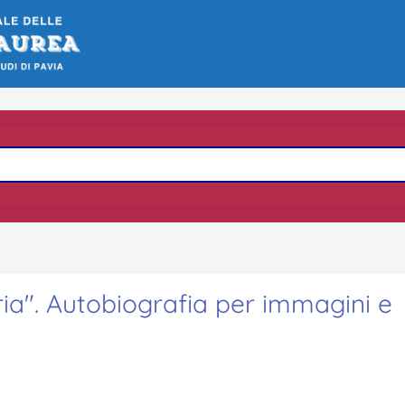
biria". Autobiografia per immagini e