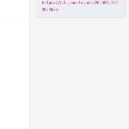
https://hdl.handle.net/20.500.142
39/4875