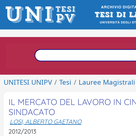
UNITESI UNIPV
Tesi
Lauree Magistrali
IL MERCATO DEL LAVORO IN CI
SINDACATO
LOSI, ALBERTO GAETANO
2012/2013