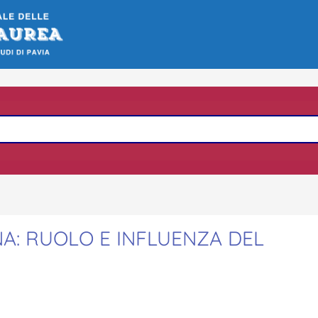
NA: RUOLO E INFLUENZA DEL