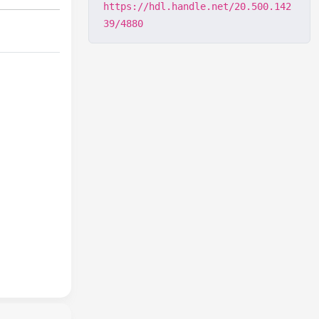
https://hdl.handle.net/20.500.142
39/4880