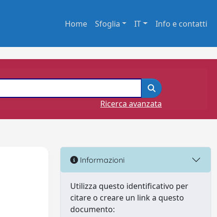
Home
Sfoglia
IT
Info e contatti
Ricerca avanzata
Informazioni
Utilizza questo identificativo per
citare o creare un link a questo
documento: